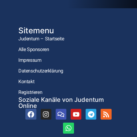
Sitemenu
Judentum – Startseite
Alle Sponsoren
Impressum
Datenschutzerklärung
Kontakt
Registrieren
Soziale Kanäle von Judentum
Online