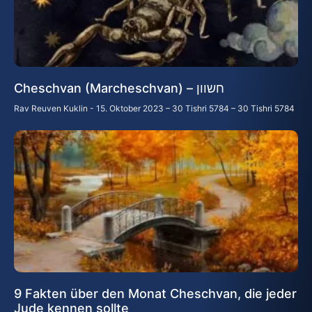
Cheschvan (Marcheschvan) – חשוון
Rav Reuven Kuklin
15. Oktober 2023 – 30 Tishri 5784 – 30 Tishri 5784
9 Fakten über den Monat Cheschvan, die jeder
Jude kennen sollte