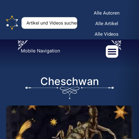
Alle Autoren
Alle Artikel
Alle Videos
Mobile Navigation
Cheschwan