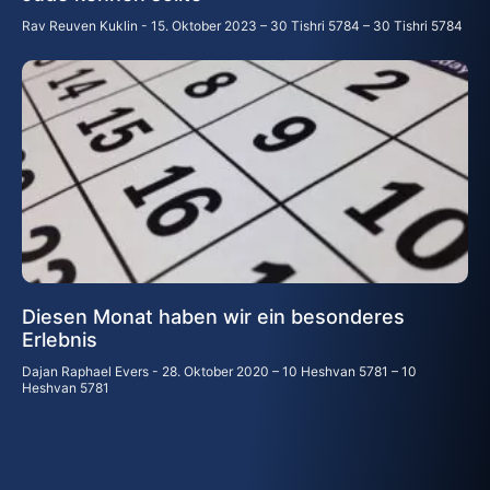
Rav Reuven Kuklin
15. Oktober 2023 – 30 Tishri 5784 – 30 Tishri 5784
Diesen Monat haben wir ein besonderes
Erlebnis
Dajan Raphael Evers
28. Oktober 2020 – 10 Heshvan 5781 – 10
Heshvan 5781