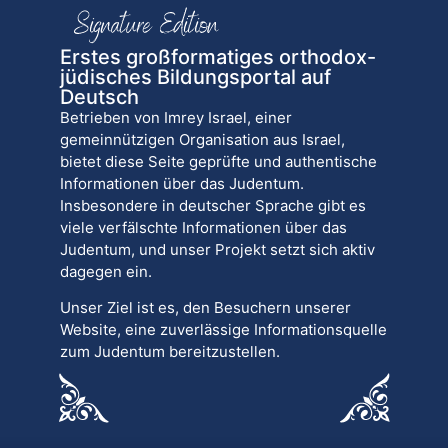
Erstes großformatiges orthodox-
jüdisches Bildungsportal auf
Deutsch
Betrieben von Imrey Israel, einer
gemeinnützigen Organisation aus Israel,
bietet diese Seite geprüfte und authentische
Informationen über das Judentum.
Insbesondere in deutscher Sprache gibt es
viele verfälschte Informationen über das
Judentum, und unser Projekt setzt sich aktiv
dagegen ein.
Unser Ziel ist es, den Besuchern unserer
Website, eine zuverlässige Informationsquelle
zum Judentum bereitzustellen.