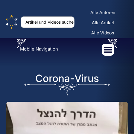
Alle Autoren
Alle Artikel
Alle Videos
Mobile Navigation
Corona-Virus