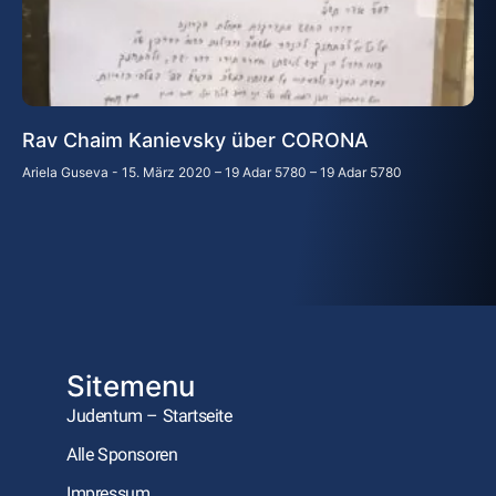
Rav Chaim Kanievsky über CORONA
Ariela Guseva
15. März 2020 – 19 Adar 5780 – 19 Adar 5780
Sitemenu
Judentum – Startseite
Alle Sponsoren
Impressum