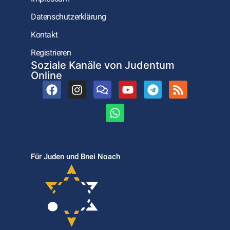
Datenschutzerklärung
Kontakt
Registrieren
Soziale Kanäle von Judentum
Online
Für Juden und Bnei Noach