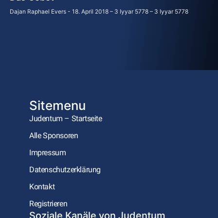
Dajan Raphael Evers
18. April 2018 – 3 Iyyar 5778 – 3 Iyyar 5778
Sitemenu
Judentum – Startseite
Alle Sponsoren
Impressum
Datenschutzerklärung
Kontakt
Registrieren
Soziale Kanäle von Judentum