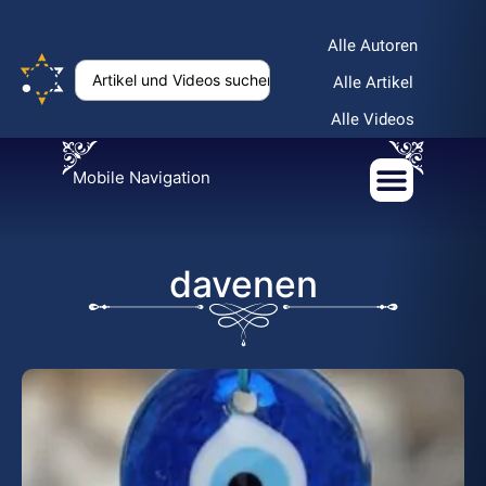
Alle Autoren
Alle Artikel
Alle Videos
Mobile Navigation
davenen