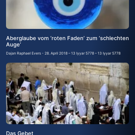
Aberglaube vom ‘roten Faden’ zum ‘schlechten
Auge’
Dajan Raphael Evers
28. April 2018 – 13 Iyyar 5778 – 13 Iyyar 5778
Das Gebet