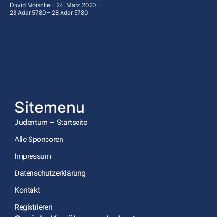
Dovid Moische
24. März 2020 –
28 Adar 5780 – 28 Adar 5780
Sitemenu
Judentum – Startseite
Alle Sponsoren
Impressum
Datenschutzerklärung
Kontakt
Registrieren