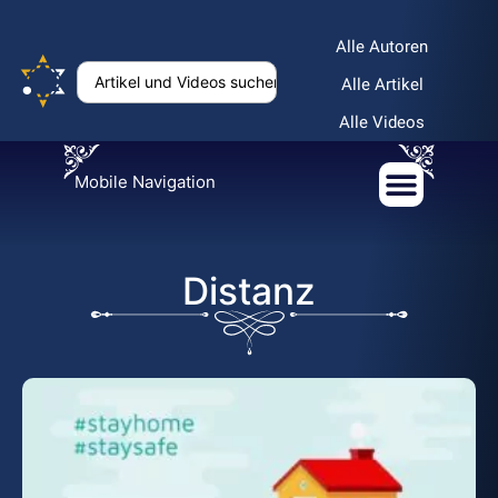
Alle Autoren
Alle Artikel
Alle Videos
Mobile Navigation
Distanz