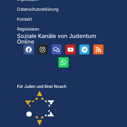
Datenschutzerklärung
Kontakt
Registrieren
Soziale Kanäle von Judentum
Online
Für Juden und Bnei Noach