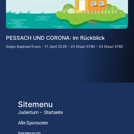
PESSACH UND CORONA: im Rückblick
Dajan Raphael Evers
17. April 2020 – 23 Nisan 5780 – 23 Nisan 5780
Sitemenu
Judentum – Startseite
Alle Sponsoren
Impressum