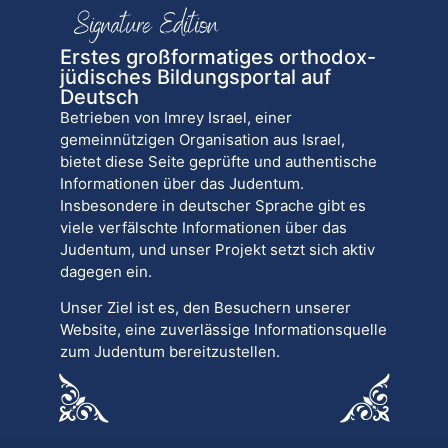
Erstes großformatiges orthodox-
jüdisches Bildungsportal auf
Deutsch
Betrieben von Imrey Israel, einer
gemeinnützigen Organisation aus Israel,
bietet diese Seite geprüfte und authentische
Informationen über das Judentum.
Insbesondere in deutscher Sprache gibt es
viele verfälschte Informationen über das
Judentum, und unser Projekt setzt sich aktiv
dagegen ein.
Unser Ziel ist es, den Besuchern unserer
Website, eine zuverlässige Informationsquelle
zum Judentum bereitzustellen.