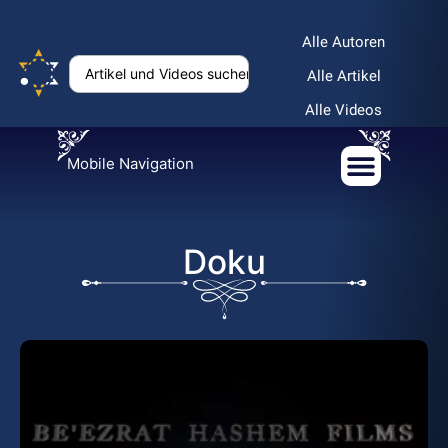
Alle Autoren
Alle Artikel
Alle Videos
Mobile Navigation
Doku