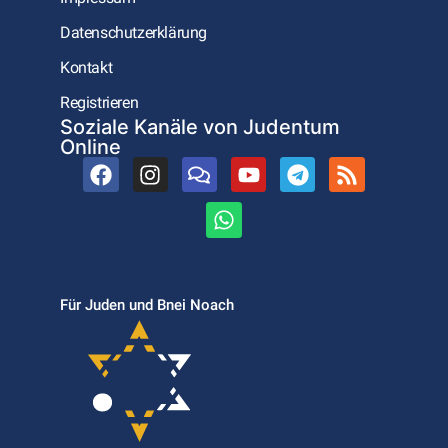
Datenschutzerklärung
Kontakt
Registrieren
Soziale Kanäle von Judentum
Online
Für Juden und Bnei Noach