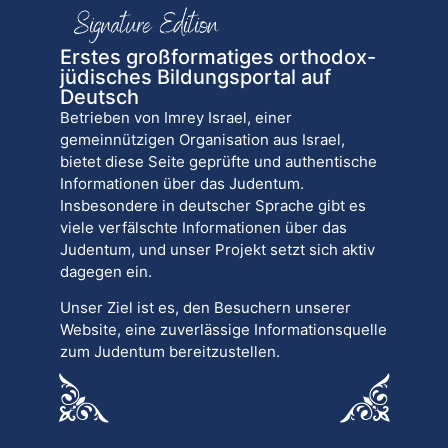
Erstes großformatiges orthodox-
jüdisches Bildungsportal auf
Deutsch
Betrieben von Imrey Israel, einer
gemeinnützigen Organisation aus Israel,
bietet diese Seite geprüfte und authentische
Informationen über das Judentum.
Insbesondere in deutscher Sprache gibt es
viele verfälschte Informationen über das
Judentum, und unser Projekt setzt sich aktiv
dagegen ein.
Unser Ziel ist es, den Besuchern unserer
Website, eine zuverlässige Informationsquelle
zum Judentum bereitzustellen.