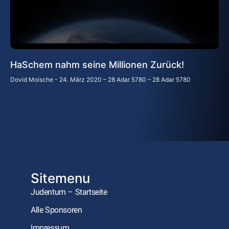
HaSchem nahm seine Millionen Zurück!
Dovid Moische
24. März 2020 – 28 Adar 5780 – 28 Adar 5780
Sitemenu
Judentum – Startseite
Alle Sponsoren
Impressum