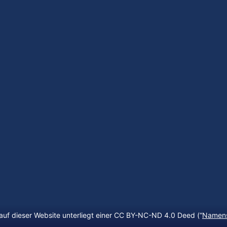
auf dieser Website unterliegt einer CC BY-NC-ND 4.0 Deed (“
Namens