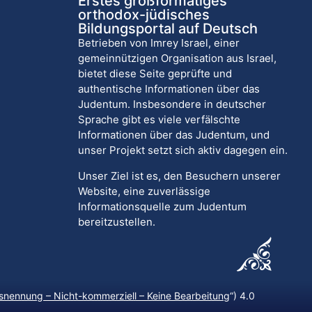
Erstes großformatiges
orthodox-jüdisches
Bildungsportal auf Deutsch
Betrieben von Imrey Israel, einer
gemeinnützigen Organisation aus Israel,
bietet diese Seite geprüfte und
authentische Informationen über das
Judentum. Insbesondere in deutscher
Sprache gibt es viele verfälschte
Informationen über das Judentum, und
unser Projekt setzt sich aktiv dagegen ein.
Unser Ziel ist es, den Besuchern unserer
Website, eine zuverlässige
Informationsquelle zum Judentum
bereitzustellen.
nennung – Nicht-kommerziell – Keine Bearbeitung
“) 4.0