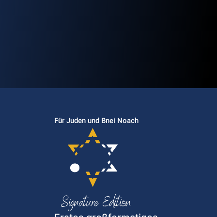
Für Juden und Bnei Noach