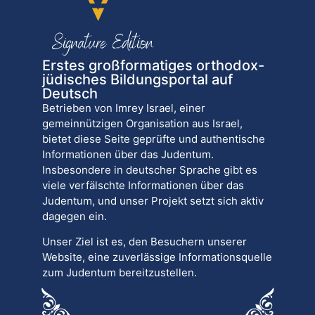
Erstes großformatiges orthodox-
jüdisches Bildungsportal auf
Deutsch
Betrieben von Imrey Israel, einer
gemeinnützigen Organisation aus Israel,
bietet diese Seite geprüfte und authentische
Informationen über das Judentum.
Insbesondere in deutscher Sprache gibt es
viele verfälschte Informationen über das
Judentum, und unser Projekt setzt sich aktiv
dagegen ein.
Unser Ziel ist es, den Besuchern unserer
Website, eine zuverlässige Informationsquelle
zum Judentum bereitzustellen.