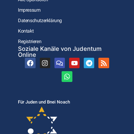
Impressum
Datenschutzerklärung
Kontakt
Registrieren
Soziale Kanäle von Judentum
Online
Für Juden und Bnei Noach