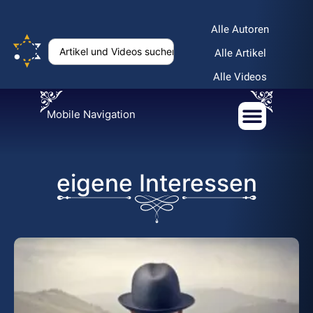
Alle Autoren
Alle Artikel
Alle Videos
Mobile Navigation
eigene Interessen