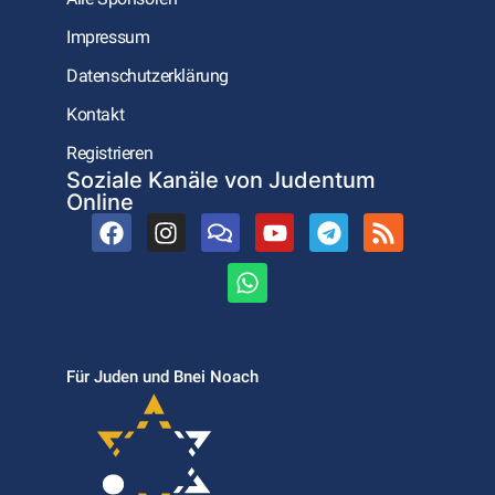
Impressum
Datenschutzerklärung
Kontakt
Registrieren
Soziale Kanäle von Judentum
Online
Für Juden und Bnei Noach