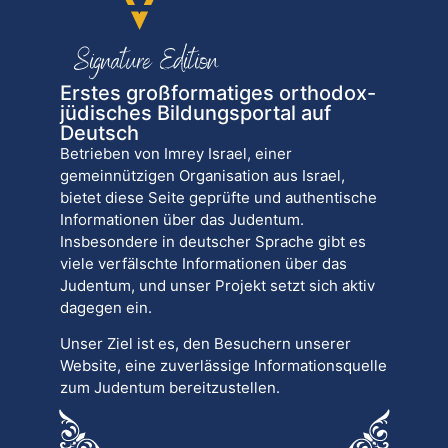
Erstes großformatiges orthodox-
jüdisches Bildungsportal auf
Deutsch
Betrieben von Imrey Israel, einer
gemeinnützigen Organisation aus Israel,
bietet diese Seite geprüfte und authentische
Informationen über das Judentum.
Insbesondere in deutscher Sprache gibt es
viele verfälschte Informationen über das
Judentum, und unser Projekt setzt sich aktiv
dagegen ein.
Unser Ziel ist es, den Besuchern unserer
Website, eine zuverlässige Informationsquelle
zum Judentum bereitzustellen.