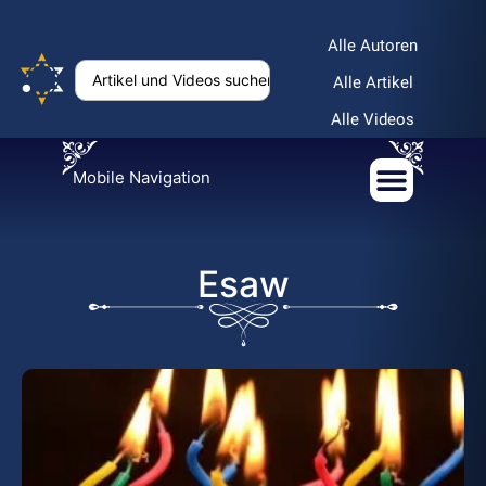
Alle Autoren
Alle Artikel
Alle Videos
Mobile Navigation
Esaw