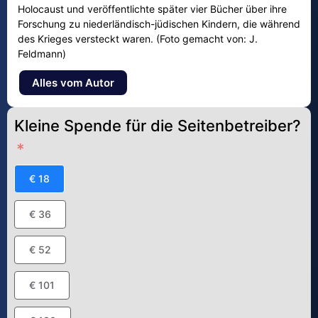
Holocaust und veröffentlichte später vier Bücher über ihre
Forschung zu niederländisch-jüdischen Kindern, die während
des Krieges versteckt waren. (Foto gemacht von: J.
Feldmann)
Alles vom Autor
Kleine Spende für die Seitenbetreiber?
€ 18
€ 36
€ 52
€ 101