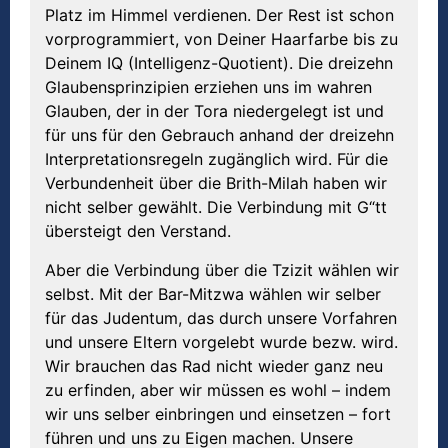
Platz im Himmel verdienen. Der Rest ist schon
vorprogrammiert, von Deiner Haarfarbe bis zu
Deinem IQ (Intelligenz-Quotient). Die dreizehn
Glaubensprinzipien erziehen uns im wahren
Glauben, der in der Tora niedergelegt ist und
für uns für den Gebrauch anhand der dreizehn
Interpretationsregeln zugänglich wird. Für die
Verbundenheit über die Brith-Milah haben wir
nicht selber gewählt. Die Verbindung mit G“tt
übersteigt den Verstand.
Aber die Verbindung über die Tzizit wählen wir
selbst. Mit der Bar-Mitzwa wählen wir selber
für das Judentum, das durch unsere Vorfahren
und unsere Eltern vorgelebt wurde bezw. wird.
Wir brauchen das Rad nicht wieder ganz neu
zu erfinden, aber wir müssen es wohl – indem
wir uns selber einbringen und einsetzen – fort
führen und uns zu Eigen machen. Unsere