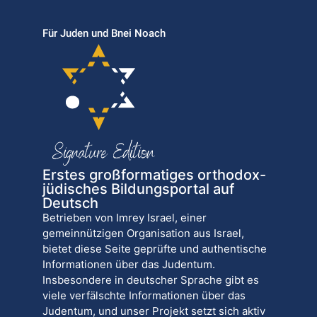
Für Juden und Bnei Noach
Erstes großformatiges orthodox-
jüdisches Bildungsportal auf
Deutsch
Betrieben von Imrey Israel, einer
gemeinnützigen Organisation aus Israel,
bietet diese Seite geprüfte und authentische
Informationen über das Judentum.
Insbesondere in deutscher Sprache gibt es
viele verfälschte Informationen über das
Judentum, und unser Projekt setzt sich aktiv