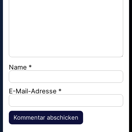
Name
*
E-Mail-Adresse
*