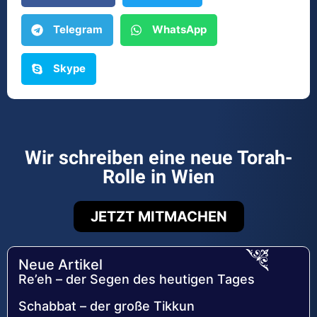
Telegram
WhatsApp
Skype
Wir schreiben eine neue Torah-
Rolle in Wien
JETZT MITMACHEN
Neue Artikel
Re’eh – der Segen des heutigen Tages
Schabbat – der große Tikkun