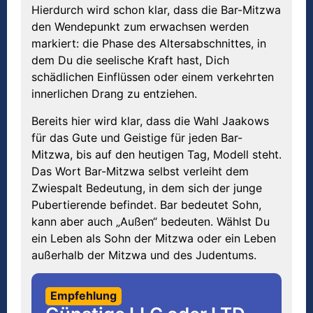
Hierdurch wird schon klar, dass die Bar-Mitzwa
den Wendepunkt zum erwachsen werden
markiert: die Phase des Altersabschnittes, in
dem Du die seelische Kraft hast, Dich
schädlichen Einflüssen oder einem verkehrten
innerlichen Drang zu entziehen.
Bereits hier wird klar, dass die Wahl Jaakows
für das Gute und Geistige für jeden Bar-
Mitzwa, bis auf den heutigen Tag, Modell steht.
Das Wort Bar-Mitzwa selbst verleiht dem
Zwiespalt Bedeutung, in dem sich der junge
Pubertierende befindet. Bar bedeutet Sohn,
kann aber auch „Außen“ bedeuten. Wählst Du
ein Leben als Sohn der Mitzwa oder ein Leben
außerhalb der Mitzwa und des Judentums.
Empfehlung