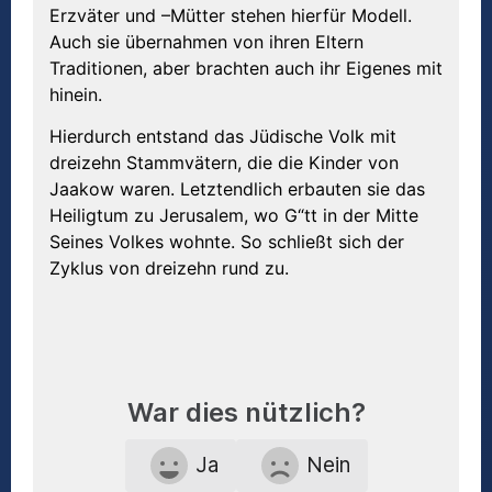
Erzväter und –Mütter stehen hierfür Modell.
Auch sie übernahmen von ihren Eltern
Traditionen, aber brachten auch ihr Eigenes mit
hinein.
Hierdurch entstand das Jüdische Volk mit
dreizehn Stammvätern, die die Kinder von
Jaakow waren. Letztendlich erbauten sie das
Heiligtum zu Jerusalem, wo G“tt in der Mitte
Seines Volkes wohnte. So schließt sich der
Zyklus von dreizehn rund zu.
War dies nützlich?
Ja
Nein