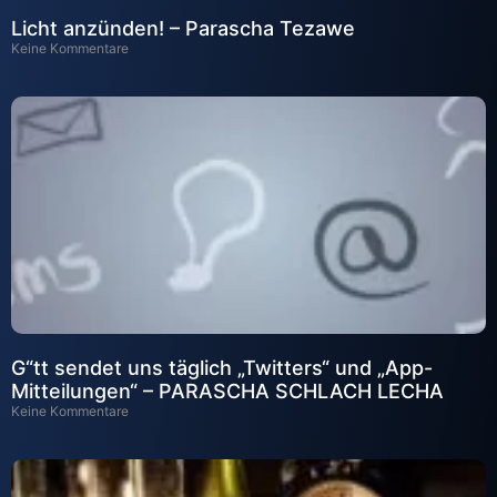
Licht anzünden! – Parascha Tezawe
Keine Kommentare
G“tt sendet uns täglich „Twitters“ und „App-
Mitteilungen“ – PARASCHA SCHLACH LECHA
Keine Kommentare