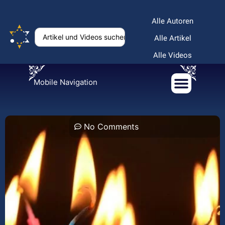
Alle Autoren
Alle Artikel
Alle Videos
Mobile Navigation
No Comments