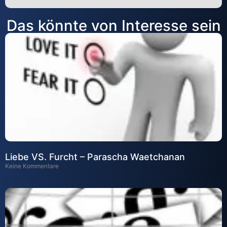
Alternative:
Das könnte von Interesse sein
Liebe VS. Furcht – Parascha Waetchanan
Keine Kommentare