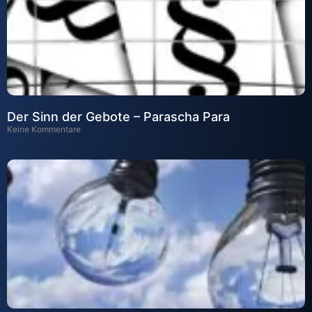
Der Sinn der Gebote – Parascha Para
Keine Kommentare