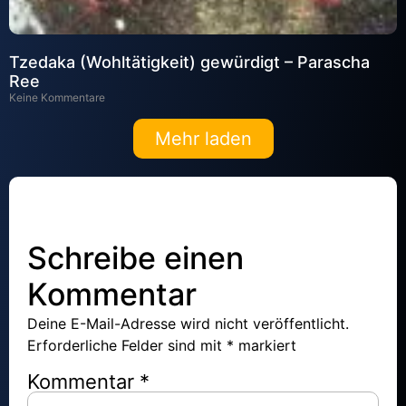
Tzedaka (Wohltätigkeit) gewürdigt – Parascha
Ree
Keine Kommentare
Mehr laden
Schreibe einen
Kommentar
Deine E-Mail-Adresse wird nicht veröffentlicht.
Erforderliche Felder sind mit
*
markiert
Kommentar
*