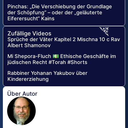
Pinchas: „Die Verschiebung der Grundlage
der Schöpfung“ – oder der „geläuterte
Eiferersucht“ Kains
Zufällige Videos
Sprüche der Väter Kapitel 2 Mischna 10 c Rav
Albert Shamonov
Mi Shepora-Fluch 💵 Ethische Geschäfte im
jüdischen Recht #Torah #Shorts
Rabbiner Yohanan Yakubov über
Kindererziehung
Über Autor