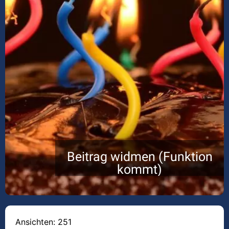
Beitrag widmen (Funktion
kommt)
Ansichten: 251