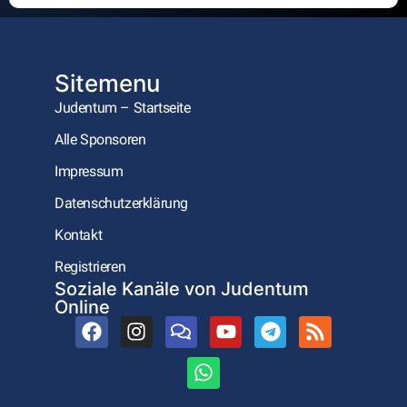
Alternative:
Sitemenu
Judentum – Startseite
Alle Sponsoren
Impressum
Datenschutzerklärung
Kontakt
Registrieren
Soziale Kanäle von Judentum
Online