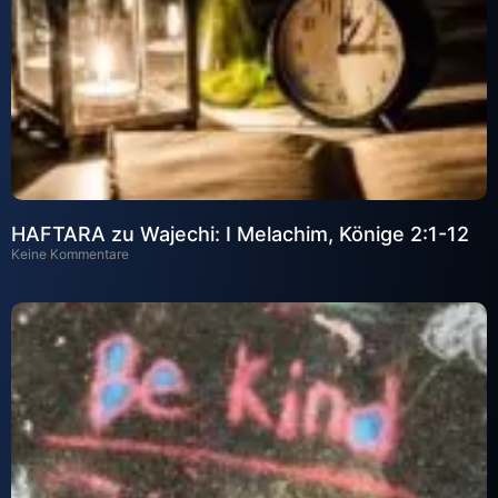
HAFTARA zu Wajechi: I Melachim, Könige 2:1-12
Keine Kommentare