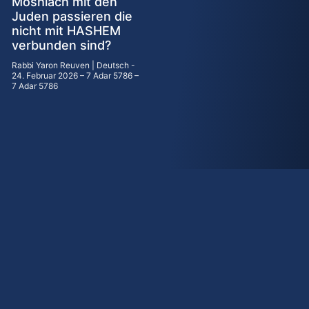
Moshiach mit den
Juden passieren die
nicht mit HASHEM
verbunden sind?
Rabbi Yaron Reuven | Deutsch
24. Februar 2026 – 7 Adar 5786 –
7 Adar 5786