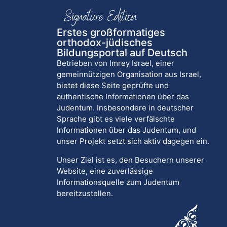
Erstes großformatiges
orthodox-jüdisches
Bildungsportal auf Deutsch
Betrieben von Imrey Israel, einer
gemeinnützigen Organisation aus Israel,
bietet diese Seite geprüfte und
authentische Informationen über das
Judentum. Insbesondere in deutscher
Sprache gibt es viele verfälschte
Informationen über das Judentum, und
unser Projekt setzt sich aktiv dagegen ein.
Unser Ziel ist es, den Besuchern unserer
Website, eine zuverlässige
Informationsquelle zum Judentum
bereitzustellen.