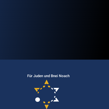
Für Juden und Bnei Noach