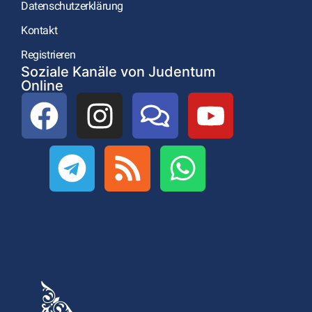
Datenschutzerklärung
Kontakt
Registrieren
Soziale Kanäle von Judentum
Online