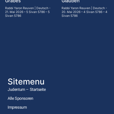
Grabes
Glauben
Rabbi Yaron Reuven | Deutsch
Rabbi Yaron Reuven | Deutsch
21. Mai 2026 – 5 Sivan 5786 – 5
20. Mai 2026 – 4 Sivan 5786 – 4
Sivan 5786
Sivan 5786
Sitemenu
Judentum – Startseite
Alle Sponsoren
Impressum