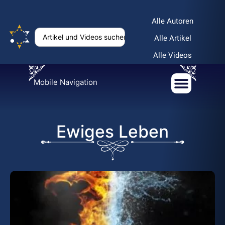
Alle Autoren
Alle Artikel
Alle Videos
Mobile Navigation
Ewiges Leben