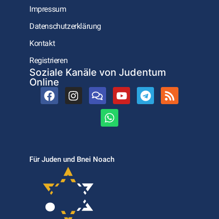
Impressum
Datenschutzerklärung
Kontakt
Registrieren
Soziale Kanäle von Judentum
Online
Für Juden und Bnei Noach