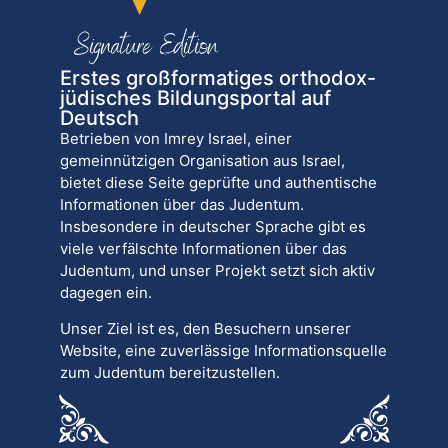
Erstes großformatiges orthodox-
jüdisches Bildungsportal auf
Deutsch
Betrieben von Imrey Israel, einer
gemeinnützigen Organisation aus Israel,
bietet diese Seite geprüfte und authentische
Informationen über das Judentum.
Insbesondere in deutscher Sprache gibt es
viele verfälschte Informationen über das
Judentum, und unser Projekt setzt sich aktiv
dagegen ein.
Unser Ziel ist es, den Besuchern unserer
Website, eine zuverlässige Informationsquelle
zum Judentum bereitzustellen.