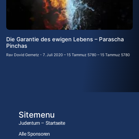
Die Garantie des ewigen Lebens – Parascha
Pinchas
Rav Dovid Gernetz
7. Juli 2020 – 15 Tammuz 5780 – 15 Tammuz 5780
Sitemenu
Judentum – Startseite
Alle Sponsoren