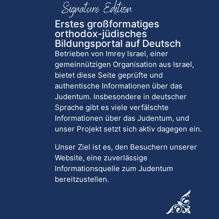
Erstes großformatiges
orthodox-jüdisches
Bildungsportal auf Deutsch
Betrieben von Imrey Israel, einer
gemeinnützigen Organisation aus Israel,
bietet diese Seite geprüfte und
authentische Informationen über das
Judentum. Insbesondere in deutscher
Sprache gibt es viele verfälschte
Informationen über das Judentum, und
unser Projekt setzt sich aktiv dagegen ein.
Unser Ziel ist es, den Besuchern unserer
Website, eine zuverlässige
Informationsquelle zum Judentum
bereitzustellen.