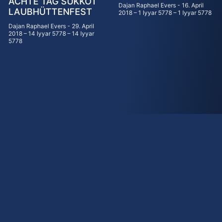
ACHTE TAG SUKKOT
Dajan Raphael Evers
16. April
LAUBHÜTTENFEST
2018 – 1 Iyyar 5778 – 1 Iyyar 5778
Dajan Raphael Evers
29. April
2018 – 14 Iyyar 5778 – 14 Iyyar
5778