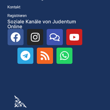
Kontakt
Registrieren
Soziale Kanäle von Judentum
Online