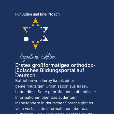
Für Juden und Bnei Noach
Erstes großformatiges orthodox-
jüdisches Bildungsportal auf
Deutsch
Betrieben von Imrey Israel, einer
gemeinnützigen Organisation aus Israel,
bietet diese Seite geprüfte und authentische
Informationen über das Judentum.
Insbesondere in deutscher Sprache gibt es
viele verfälschte Informationen über das