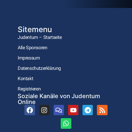
Sitemenu
Judentum – Startseite
Alle Sponsoren
Impressum
Datenschutzerklärung
Kontakt
Registrieren
Soziale Kanäle von Judentum
Online