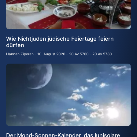
Wie Nichtjuden jüdische Feiertage feiern
dürfen
Hannah Ziporah
10. August 2020 – 20 Av 5780 – 20 Av 5780
Der Mond-Sonnen-Kalender, das lunisolare