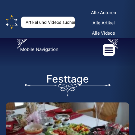
Alle Autoren
Alle Artikel
Alle Videos
Mobile Navigation
Festtage