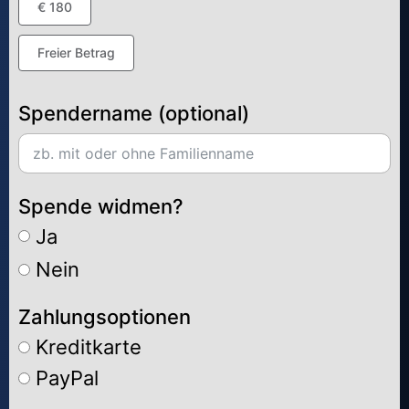
€ 180
Freier Betrag
Spendername (optional)
Spende widmen?
Ja
Nein
Zahlungsoptionen
Kreditkarte
PayPal