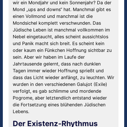
wir ein Mondjahr und kein Sonnenjahr? Da der
Mond „ups and downs“ hat. Manchmal gibt es
einen Vollmond und manchmal ist die
Mondsichel komplett verschwunden. Das
Jüdische Leben ist manchmal vollkommen im
Nebel eingetaucht, alles scheint aussichtslos
und Panik macht sich breit. Es scheint kein
oder kaum ein Fünkchen Hoffnung sichtbar zu
sein. Aber wir haben im Laufe der
Jahrtausende gelernt, dass nach dunklen
Tagen immer wieder Hoffnung sprießt und
dass das Licht wieder anfängt, zu leuchten. Wir
wurden in den verschiedenen Galujot (Exile)
verfolgt, es gab schlimme und mordende
Pogrome, aber letztendlich entstand wieder
die Fortsetzung eines blühenden Jüdischen
Lebens.
Der Existenz-Rhythmus