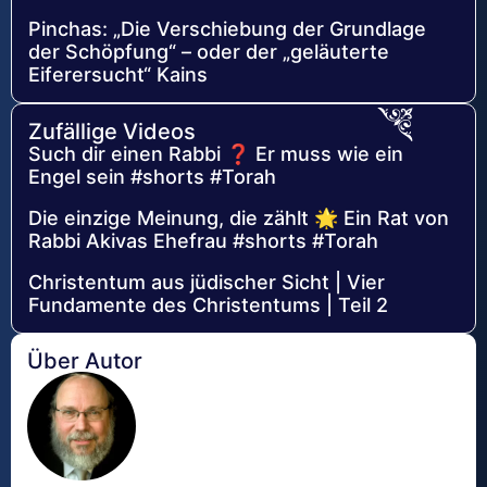
Pinchas: „Die Verschiebung der Grundlage
der Schöpfung“ – oder der „geläuterte
Eiferersucht“ Kains
Zufällige Videos
Such dir einen Rabbi ❓ Er muss wie ein
Engel sein #shorts #Torah
Die einzige Meinung, die zählt 🌟 Ein Rat von
Rabbi Akivas Ehefrau #shorts #Torah
Christentum aus jüdischer Sicht | Vier
Fundamente des Christentums | Teil 2
Über Autor