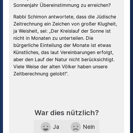
Sonnenjahr Übereinstimmung zu erreichen?
Rabbi Schimon antwortete, dass die Jüdische
Zeitrechnung ein Zeichen von großer Klugheit,
ja Weisheit, sei: „Der Kreislauf der Sonne ist
nicht in Monaten zu unterteilen. Die
bürgerliche Einteilung der Monate ist etwas
Künstliches, das laut Vereinbarungen erfolgt,
aber den Lauf der Natur nicht berücksichtigt.
Viele Weise der alten Völker haben unsere
Zeitberechnung gelobt!“.
War dies nützlich?
Ja
Nein