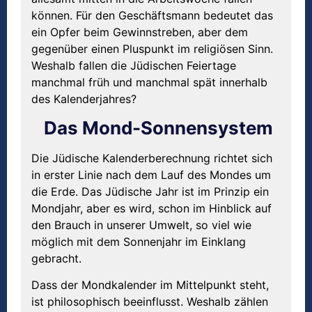
können. Für den Geschäftsmann bedeutet das
ein Opfer beim Gewinnstreben, aber dem
gegenüber einen Pluspunkt im religiösen Sinn.
Weshalb fallen die Jüdischen Feiertage
manchmal früh und manchmal spät innerhalb
des Kalenderjahres?
Das Mond-Sonnensystem
Die Jüdische Kalenderberechnung richtet sich
in erster Linie nach dem Lauf des Mondes um
die Erde. Das Jüdische Jahr ist im Prinzip ein
Mondjahr, aber es wird, schon im Hinblick auf
den Brauch in unserer Umwelt, so viel wie
möglich mit dem Sonnenjahr im Einklang
gebracht.
Dass der Mondkalender im Mittelpunkt steht,
ist philosophisch beeinflusst. Weshalb zählen