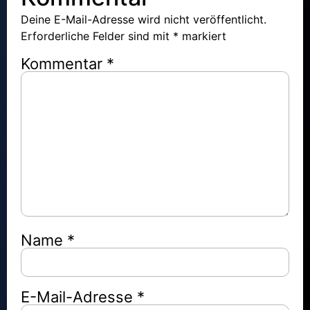
Deine E-Mail-Adresse wird nicht veröffentlicht.
Erforderliche Felder sind mit
*
markiert
Kommentar
*
Name
*
E-Mail-Adresse
*