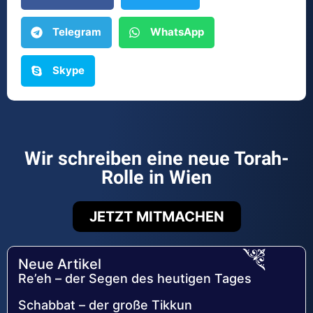
Telegram
WhatsApp
Skype
Wir schreiben eine neue Torah-
Rolle in Wien
JETZT MITMACHEN
Neue Artikel
Re’eh – der Segen des heutigen Tages
Schabbat – der große Tikkun