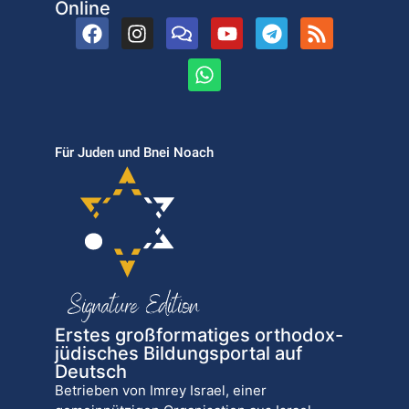
Online
Für Juden und Bnei Noach
Erstes großformatiges orthodox-
jüdisches Bildungsportal auf
Deutsch
Betrieben von Imrey Israel, einer