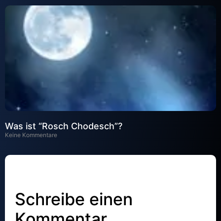
Was ist “Rosch Chodesch”?
Keine Kommentare
Schreibe einen
Kommentar