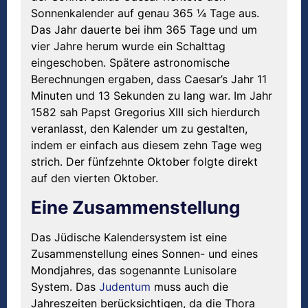
Sonnenkalender auf genau 365 ¼ Tage aus.
Das Jahr dauerte bei ihm 365 Tage und um
vier Jahre herum wurde ein Schalttag
eingeschoben. Spätere astronomische
Berechnungen ergaben, dass Caesar’s Jahr 11
Minuten und 13 Sekunden zu lang war. Im Jahr
1582 sah Papst Gregorius XIII sich hierdurch
veranlasst, den Kalender um zu gestalten,
indem er einfach aus diesem zehn Tage weg
strich. Der fünfzehnte Oktober folgte direkt
auf den vierten Oktober.
Eine Zusammenstellung
Das Jüdische Kalendersystem ist eine
Zusammenstellung eines Sonnen- und eines
Mondjahres, das sogenannte Lunisolare
System. Das
Judentum
muss auch die
Jahreszeiten berücksichtigen, da die Thora