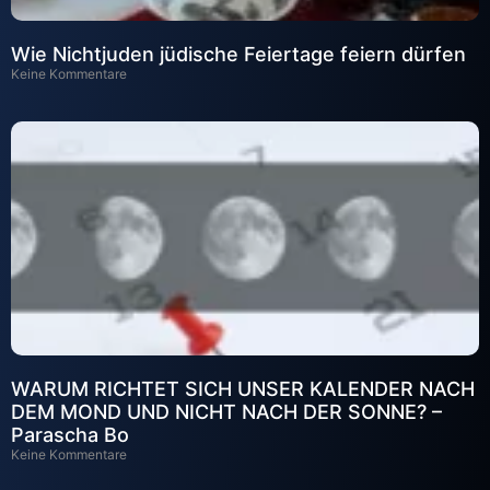
Wie Nichtjuden jüdische Feiertage feiern dürfen
Keine Kommentare
WARUM RICHTET SICH UNSER KALENDER NACH
DEM MOND UND NICHT NACH DER SONNE? –
Parascha Bo
Keine Kommentare