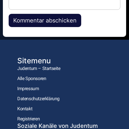
Alternative:
Sitemenu
Judentum – Startseite
Alle Sponsoren
Impressum
Datenschutzerklärung
Kontakt
Registrieren
Soziale Kanäle von Judentum