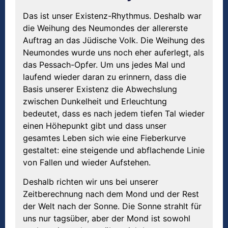
Das ist unser Existenz-Rhythmus. Deshalb war
die Weihung des Neumondes der allererste
Auftrag an das Jüdische Volk. Die Weihung des
Neumondes wurde uns noch eher auferlegt, als
das Pessach-Opfer. Um uns jedes Mal und
laufend wieder daran zu erinnern, dass die
Basis unserer Existenz die Abwechslung
zwischen Dunkelheit und Erleuchtung
bedeutet, dass es nach jedem tiefen Tal wieder
einen Höhepunkt gibt und dass unser
gesamtes Leben sich wie eine Fieberkurve
gestaltet: eine steigende und abflachende Linie
von Fallen und wieder Aufstehen.
Deshalb richten wir uns bei unserer
Zeitberechnung nach dem Mond und der Rest
der Welt nach der Sonne. Die Sonne strahlt für
uns nur tagsüber, aber der Mond ist sowohl