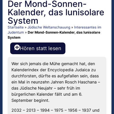
Der Mond-Sonnen-
Kalender, das lunisolare
System
Startseite
»
Jüdische Weltanschauung
»
Interessantes im
Judentum
»
Der Mond-Sonnen-Kalender, das lunisolare
System
Hören statt lesen
Wer sich jemals die Mühe gemacht hat, den
Kalenderindex der Encyclopedia Judaica zu
durchforsten, dürfte es aufgefallen sein, dass
ein Mal in neunzehn Jahren Rosch Haschana –
das Jüdische Neujahr – sehr früh im
bürgerlichen Kalender fällt und am 6.
September beginnt.
2032 – 2013 – 1994 – 1975 – 1956 – 1937 und