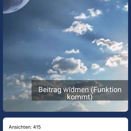
Beitrag widmen (Funktion
kommt)
Ansichten: 415