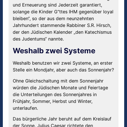
und Erneuerung sind Jederzeit garantiert,
solange die Kinder G“ttes IHM gegenüber loyal
bleiben“, so der aus dem neunzehnten
Jahrhundert stammende Rabbiner S.R. Hirsch,
der den Jüdischen Kalender „den Katechismus
des Judentums“ nannte.
Weshalb zwei Systeme
Weshalb benutzen wir zwei Systeme, an erster
Stelle ein Mondjahr, aber auch das Sonnenjahr?
Ohne Gleichschaltung mit dem Sonnenjahr
würden die Jüdischen Monate und Feiertage
die Unterteilungen des Sonnenjahres in
Frühjahr, Sommer, Herbst und Winter,
unterlaufen.
Das bürgerliche Jahr beruht auf dem Kreislauf
der Sonne. Julius Caesar richtete den