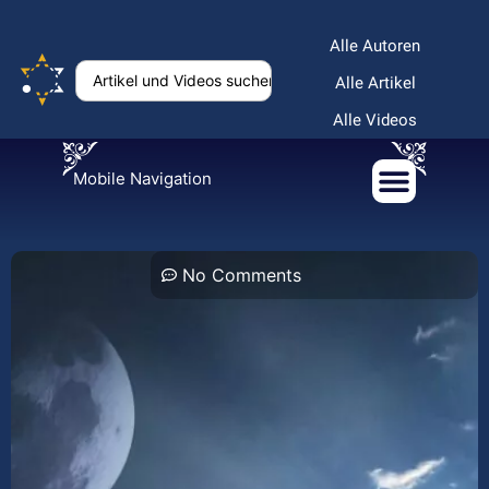
Alle Autoren
Alle Artikel
Alle Videos
Mobile Navigation
No Comments