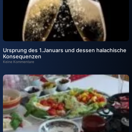
Ursprung des 1.Januars und dessen halachische
Konsequenzen
Keine Kommentare