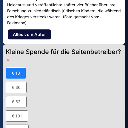
Holocaust und veröffentlichte später vier Bücher über ihre
Forschung zu niederländisch-jüdischen Kindern, die während
des Krieges versteckt waren. (Foto gemacht von: J.
Feldmann)
Alles vom Autor
Kleine Spende für die Seitenbetreiber?
€ 18
€ 36
€ 52
€ 101