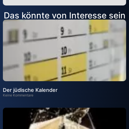
Alternative:
Das könnte von Interesse sein
Der jüdische Kalender
Keine Kommentare