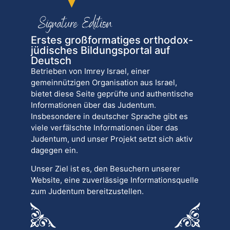
Erstes großformatiges orthodox-
jüdisches Bildungsportal auf
Deutsch
Betrieben von Imrey Israel, einer
gemeinnützigen Organisation aus Israel,
bietet diese Seite geprüfte und authentische
Informationen über das Judentum.
Insbesondere in deutscher Sprache gibt es
viele verfälschte Informationen über das
Judentum, und unser Projekt setzt sich aktiv
dagegen ein.
Unser Ziel ist es, den Besuchern unserer
Website, eine zuverlässige Informationsquelle
zum Judentum bereitzustellen.