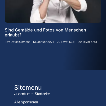
Sind Gemälde und Fotos von Menschen
erlaubt?
Rav Dovid Gernetz
13. Januar 2021 – 29 Tevet 5781 – 29 Tevet 5781
Sitemenu
Judentum – Startseite
Alle Sponsoren