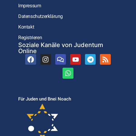
Impressum
Datenschutzerklärung
Kontakt
Registrieren
Soziale Kanäle von Judentum
Online
Für Juden und Bnei Noach