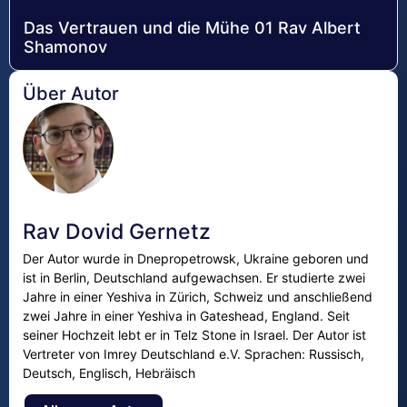
Das Vertrauen und die Mühe 01 Rav Albert
Shamonov
Über Autor
Rav Dovid Gernetz
Der Autor wurde in Dnepropetrowsk, Ukraine geboren und
ist in Berlin, Deutschland aufgewachsen. Er studierte zwei
Jahre in einer Yeshiva in Zürich, Schweiz und anschließend
zwei Jahre in einer Yeshiva in Gateshead, England. Seit
seiner Hochzeit lebt er in Telz Stone in Israel. Der Autor ist
Vertreter von Imrey Deutschland e.V. Sprachen: Russisch,
Deutsch, Englisch, Hebräisch