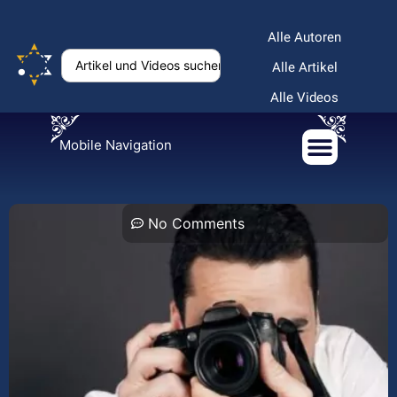
Alle Autoren
Alle Artikel
Alle Videos
Mobile Navigation
No Comments