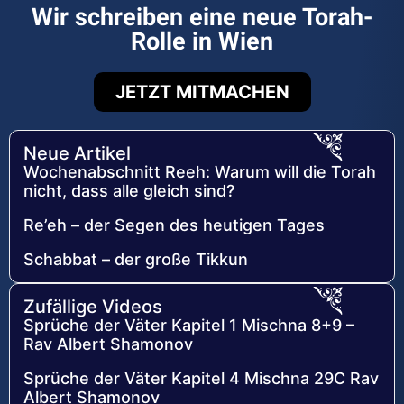
Wir schreiben eine neue Torah-
Rolle in Wien
JETZT MITMACHEN
Neue Artikel
Wochenabschnitt Reeh: Warum will die Torah
nicht, dass alle gleich sind?
Re’eh – der Segen des heutigen Tages
Schabbat – der große Tikkun
Zufällige Videos
Sprüche der Väter Kapitel 1 Mischna 8+9 –
Rav Albert Shamonov
Sprüche der Väter Kapitel 4 Mischna 29C Rav
Albert Shamonov