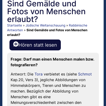
Sind Gemälde und
Fotos von Menschen
erlaubt?
Startseite
»
Jüdische Weltanschauung
»
Rabbinische
Antworten
»
Sind Gemälde und Fotos von Menschen
erlaubt?
Hören statt lesen
Frage: Darf man einen Menschen malen bzw.
fotografieren?
Antwort: Die
Tora
verbietet es (siehe
Schmot
Kap.20, Vers 3), jegliche Abbildungen von
Himmelskörpern, Tieren und Menschen zu
machen. Bezüglich der Abbildung von
Menschen gibt es eine
Meinungsverschiedenheit zwischen den