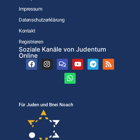
Impressum
Datenschutzerklärung
Kontakt
Registrieren
Soziale Kanäle von Judentum
Online
Für Juden und Bnei Noach