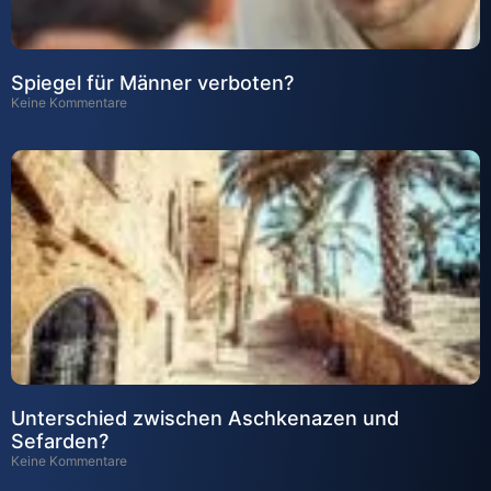
Spiegel für Männer verboten?
Keine Kommentare
Unterschied zwischen Aschkenazen und
Sefarden?
Keine Kommentare