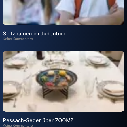
Spitznamen im Judentum
Keine Kommentare
Pessach-Seder über ZOOM?
Keine Kommentare