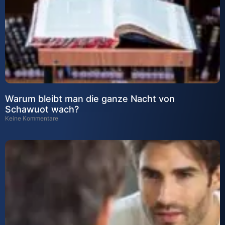
Warum bleibt man die ganze Nacht von
Schawuot wach?
Keine Kommentare