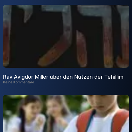
Rav Avigdor Miller über den Nutzen der Tehillim
Keine Kommentare