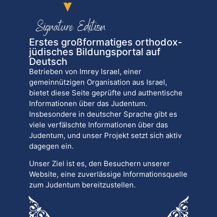
Erstes großformatiges orthodox-
jüdisches Bildungsportal auf
Deutsch
Betrieben von Imrey Israel, einer
gemeinnützigen Organisation aus Israel,
bietet diese Seite geprüfte und authentische
Informationen über das Judentum.
Insbesondere in deutscher Sprache gibt es
viele verfälschte Informationen über das
Judentum, und unser Projekt setzt sich aktiv
dagegen ein.
Unser Ziel ist es, den Besuchern unserer
Website, eine zuverlässige Informationsquelle
zum Judentum bereitzustellen.