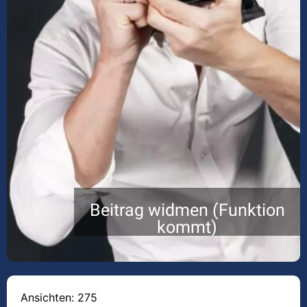
Beitrag widmen (Funktion
kommt)
Ansichten: 275