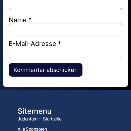
Name
*
E-Mail-Adresse
*
Alternative:
Sitemenu
Judentum – Startseite
Alle Sponsoren