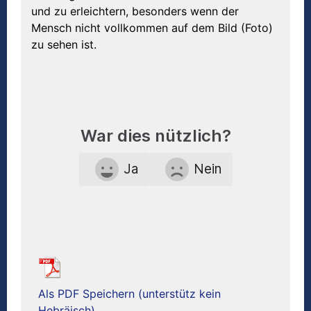
und zu erleichtern, besonders wenn der
Mensch nicht vollkommen auf dem Bild (Foto)
zu sehen ist.
War dies nützlich?
Ja
Nein
Als PDF Speichern (unterstütz kein
Hebräisch)