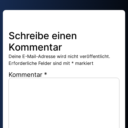
Schreibe einen
Kommentar
Deine E-Mail-Adresse wird nicht veröffentlicht.
Erforderliche Felder sind mit
*
markiert
Kommentar
*