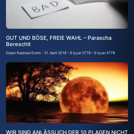
GUT UND BÖSE, FREIE WAHL – Parascha
Bereschit
Dajan Raphael Evers
21. April 2018 – 6 Iyyar 5778 – 6 Iyyar 5778
WIR SIND ANLÄSSLICH DER 10 PLAGEN NICHT