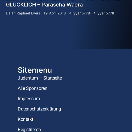
GLÜCKLICH – Parascha Waera
Dajan Raphael Evers
19. April 2018 – 4 Iyyar 5778 – 4 Iyyar 5778
Sitemenu
Judentum – Startseite
Alle Sponsoren
Impressum
Datenschutzerklärung
Kontakt
Registrieren