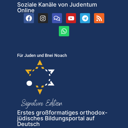
Soziale Kanäle von Judentum
Online
Für Juden und Bnei Noach
Erstes großformatiges orthodox-
jüdisches Bildungsportal auf
Deutsch