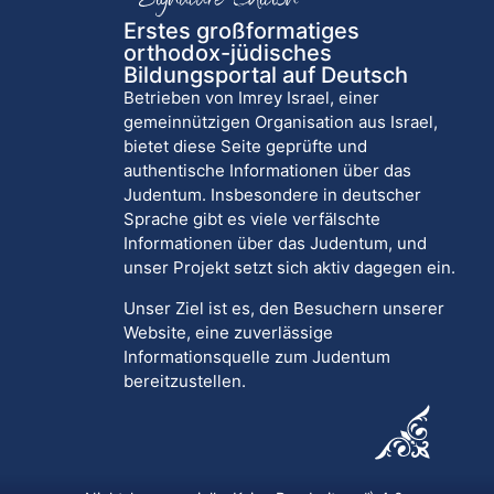
Erstes großformatiges
orthodox-jüdisches
Bildungsportal auf Deutsch
Betrieben von Imrey Israel, einer
gemeinnützigen Organisation aus Israel,
bietet diese Seite geprüfte und
authentische Informationen über das
Judentum. Insbesondere in deutscher
Sprache gibt es viele verfälschte
Informationen über das Judentum, und
unser Projekt setzt sich aktiv dagegen ein.
Unser Ziel ist es, den Besuchern unserer
Website, eine zuverlässige
Informationsquelle zum Judentum
bereitzustellen.