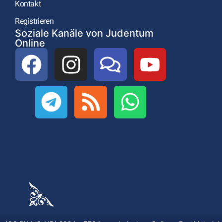
Kontakt
Registrieren
Soziale Kanäle von Judentum
Online