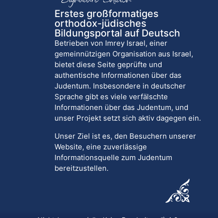
Erstes großformatiges
orthodox-jüdisches
Bildungsportal auf Deutsch
Betrieben von Imrey Israel, einer
gemeinnützigen Organisation aus Israel,
bietet diese Seite geprüfte und
authentische Informationen über das
Judentum. Insbesondere in deutscher
Sprache gibt es viele verfälschte
Informationen über das Judentum, und
unser Projekt setzt sich aktiv dagegen ein.
Unser Ziel ist es, den Besuchern unserer
Website, eine zuverlässige
Informationsquelle zum Judentum
bereitzustellen.