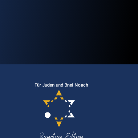
Für Juden und Bnei Noach