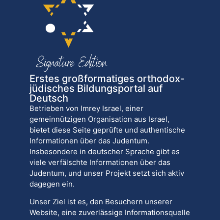
Erstes großformatiges orthodox-
jüdisches Bildungsportal auf
Deutsch
Betrieben von Imrey Israel, einer
gemeinnützigen Organisation aus Israel,
bietet diese Seite geprüfte und authentische
Informationen über das Judentum.
Insbesondere in deutscher Sprache gibt es
viele verfälschte Informationen über das
Judentum, und unser Projekt setzt sich aktiv
dagegen ein.
Unser Ziel ist es, den Besuchern unserer
Website, eine zuverlässige Informationsquelle