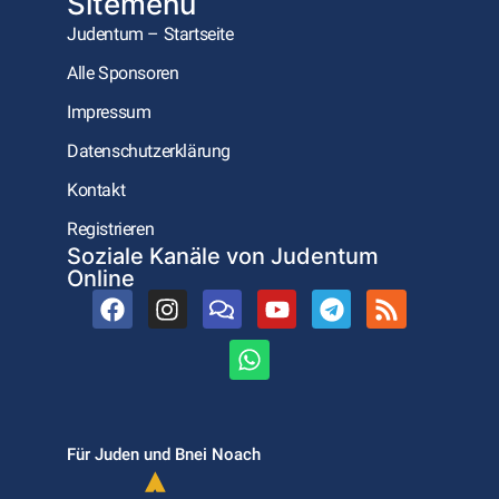
Sitemenu
Judentum – Startseite
Alle Sponsoren
Impressum
Datenschutzerklärung
Kontakt
Registrieren
Soziale Kanäle von Judentum
Online
Für Juden und Bnei Noach