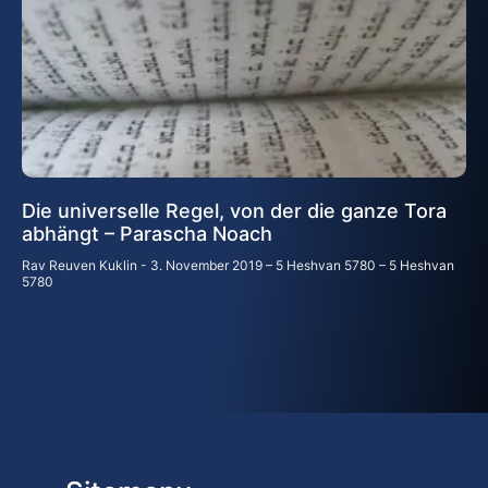
Die universelle Regel, von der die ganze Tora
abhängt – Parascha Noach
Rav Reuven Kuklin
3. November 2019 – 5 Heshvan 5780 – 5 Heshvan
5780