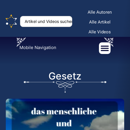
Alle Autoren
Alle Artikel
Alle Videos
Mobile Navigation
Gesetz