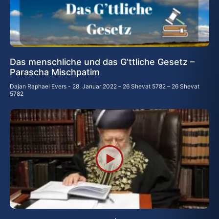
Das menschliche und das G’ttliche Gesetz –
Parascha Mischpatim
Dajan Raphael Evers
28. Januar 2022 – 26 Shevat 5782 – 26 Shevat
5782