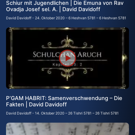
Schiur mit Jugendlichen | Die Emuna von Rav
Ovadja Josef sel. A. | David Davidoff
David Davidoff
24. Oktober 2020 – 6 Heshvan 5781 – 6 Heshvan 5781
P’GAM HABRIT: Samenverschwendung – Die
Fakten | David Davidoff
David Davidoff
14. Oktober 2020 – 26 Tishri 5781 – 26 Tishri 5781