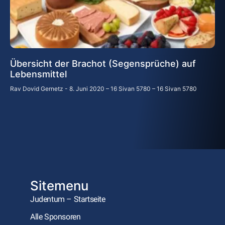
Übersicht der Brachot (Segensprüche) auf
Lebensmittel
Rav Dovid Gernetz
8. Juni 2020 – 16 Sivan 5780 – 16 Sivan 5780
Sitemenu
Judentum – Startseite
Alle Sponsoren