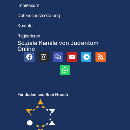
Impressum
Datenschutzerklärung
Kontakt
Registrieren
Soziale Kanäle von Judentum
Online
Für Juden und Bnei Noach