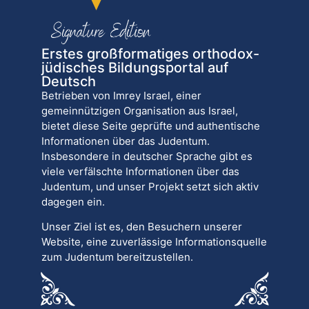
Erstes großformatiges orthodox-
jüdisches Bildungsportal auf
Deutsch
Betrieben von Imrey Israel, einer
gemeinnützigen Organisation aus Israel,
bietet diese Seite geprüfte und authentische
Informationen über das Judentum.
Insbesondere in deutscher Sprache gibt es
viele verfälschte Informationen über das
Judentum, und unser Projekt setzt sich aktiv
dagegen ein.
Unser Ziel ist es, den Besuchern unserer
Website, eine zuverlässige Informationsquelle
zum Judentum bereitzustellen.