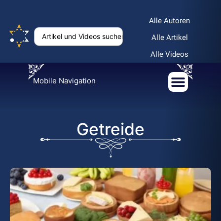
Alle Autoren
Alle Artikel
Alle Videos
Mobile Navigation
Getreide