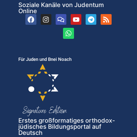
Soziale Kanäle von Judentum
Online
Für Juden und Bnei Noach
Erstes großformatiges orthodox-
jüdisches Bildungsportal auf
Deutsch