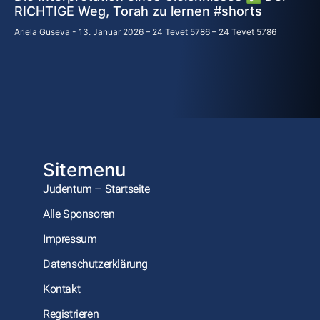
RICHTIGE Weg, Torah zu lernen #shorts
Ariela Guseva
13. Januar 2026 – 24 Tevet 5786 – 24 Tevet 5786
Sitemenu
Judentum – Startseite
Alle Sponsoren
Impressum
Datenschutzerklärung
Kontakt
Registrieren