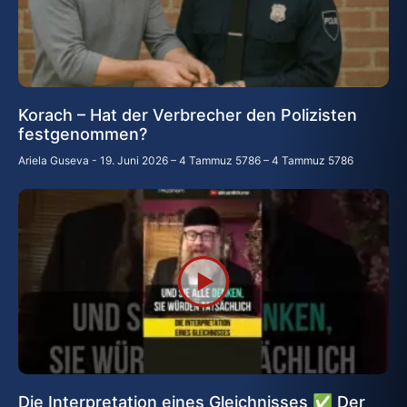
Korach – Hat der Verbrecher den Polizisten
festgenommen?
Ariela Guseva
19. Juni 2026 – 4 Tammuz 5786 – 4 Tammuz 5786
Die Interpretation eines Gleichnisses ✅ Der