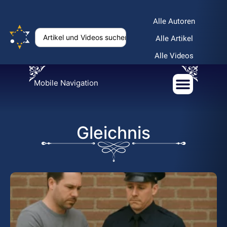
Alle Autoren
Alle Artikel
Alle Videos
Mobile Navigation
Gleichnis