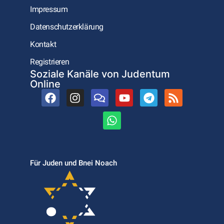
Impressum
Datenschutzerklärung
Kontakt
Registrieren
Soziale Kanäle von Judentum
Online
Für Juden und Bnei Noach