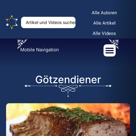
Alle Autoren
Alle Artikel
Alle Videos
Mobile Navigation
Götzendiener