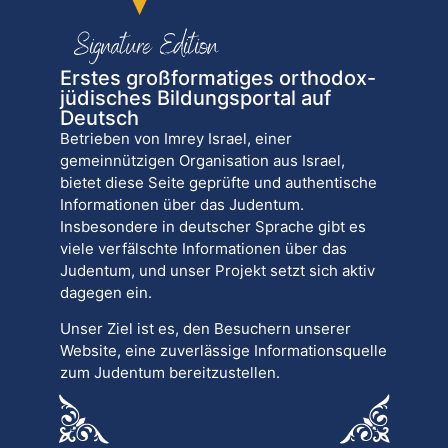
Erstes großformatiges orthodox-
jüdisches Bildungsportal auf
Deutsch
Betrieben von Imrey Israel, einer
gemeinnützigen Organisation aus Israel,
bietet diese Seite geprüfte und authentische
Informationen über das Judentum.
Insbesondere in deutscher Sprache gibt es
viele verfälschte Informationen über das
Judentum, und unser Projekt setzt sich aktiv
dagegen ein.
Unser Ziel ist es, den Besuchern unserer
Website, eine zuverlässige Informationsquelle
zum Judentum bereitzustellen.