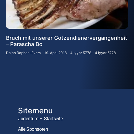
Bruch mit unserer Götzendienervergangenheit
– Parascha Bo
Dajan Raphael Evers
19. April 2018 – 4 Iyyar 5778 – 4 Iyyar 5778
Sitemenu
Judentum – Startseite
Alle Sponsoren