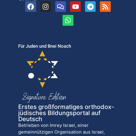
Für Juden und Bnei Noach
Erstes großformatiges orthodox-
jüdisches Bildungsportal auf
Deutsch
Betrieben von Imrey Israel, einer
gemeinnützigen Organisation aus Israel,