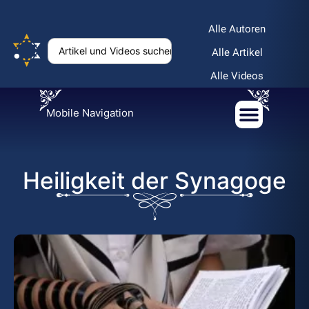
Alle Autoren
Alle Artikel
Alle Videos
Mobile Navigation
Heiligkeit der Synagoge