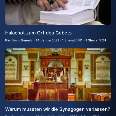
Halachot zum Ort des Gebets
Rav Dovid Gernetz
14. Januar 2021 – 1 Shevat 5781 – 1 Shevat 5781
Warum mussten wir die Synagogen verlassen?