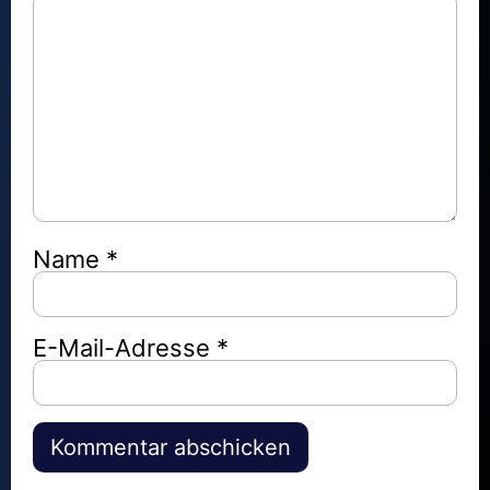
Name
*
E-Mail-Adresse
*