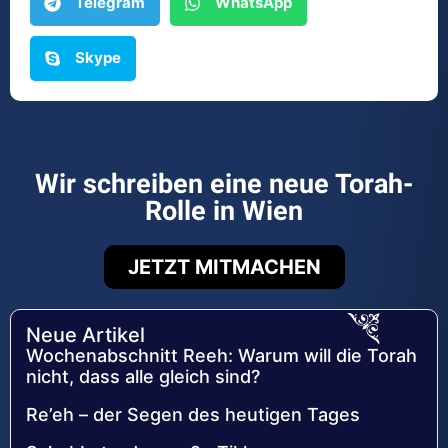
Telegram
WhatsApp
Skype
Wir schreiben eine neue Torah-
Rolle in Wien
JETZT MITMACHEN
Neue Artikel
Wochenabschnitt Reeh: Warum will die Torah
nicht, dass alle gleich sind?
Re’eh – der Segen des heutigen Tages