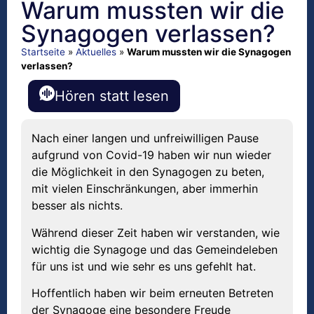
Warum mussten wir die
Synagogen verlassen?
Startseite
»
Aktuelles
»
Warum mussten wir die Synagogen
verlassen?
Hören statt lesen
Nach einer langen und unfreiwilligen Pause
aufgrund von Covid-19 haben wir nun wieder
die Möglichkeit in den Synagogen zu beten,
mit vielen Einschränkungen, aber immerhin
besser als nichts.
Während dieser Zeit haben wir verstanden, wie
wichtig die Synagoge und das Gemeindeleben
für uns ist und wie sehr es uns gefehlt hat.
Hoffentlich haben wir beim erneuten Betreten
der Synagoge eine besondere Freude