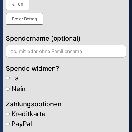
€ 180
Freier Betrag
Spendername (optional)
Spende widmen?
Ja
Nein
Zahlungsoptionen
Kreditkarte
PayPal