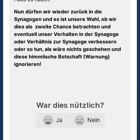
Nun dürfen wir wieder zurück in die
Synagogen und es ist unsere Wahl, ob wir
dies als zweite Chance betrachten und
eventuell unser Verhalten in der Synagoge
oder Verhältnis zur Synagoge verbessern
oder so tun, als wäre nichts geschehen und
diese himmlische Botschaft (Warnung)
ignorieren!
War dies nützlich?
Ja
Nein