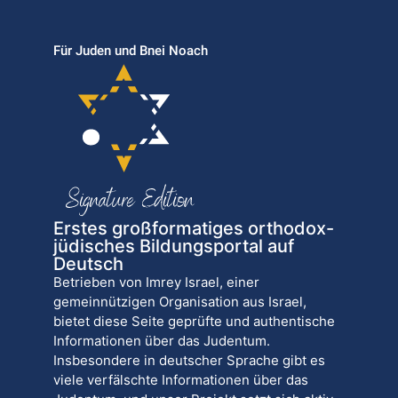
Für Juden und Bnei Noach
Erstes großformatiges orthodox-
jüdisches Bildungsportal auf
Deutsch
Betrieben von Imrey Israel, einer
gemeinnützigen Organisation aus Israel,
bietet diese Seite geprüfte und authentische
Informationen über das Judentum.
Insbesondere in deutscher Sprache gibt es
viele verfälschte Informationen über das