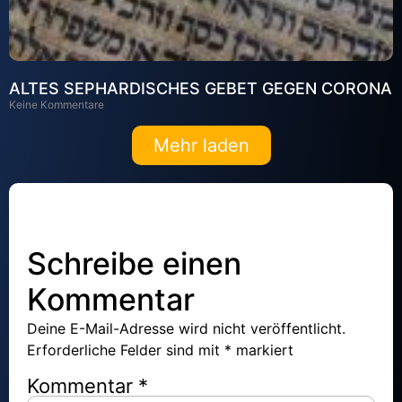
ALTES SEPHARDISCHES GEBET GEGEN CORONA
Keine Kommentare
Mehr laden
Schreibe einen
Kommentar
Deine E-Mail-Adresse wird nicht veröffentlicht.
Erforderliche Felder sind mit
*
markiert
Kommentar
*