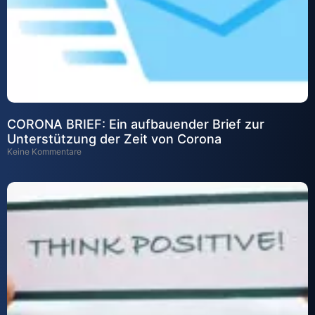
CORONA BRIEF: Ein aufbauender Brief zur
Unterstützung der Zeit von Corona
Keine Kommentare