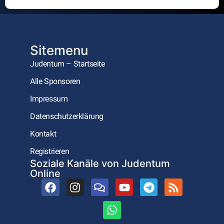
Alternative:
Sitemenu
Judentum – Startseite
Alle Sponsoren
Impressum
Datenschutzerklärung
Kontakt
Registrieren
Soziale Kanäle von Judentum
Online