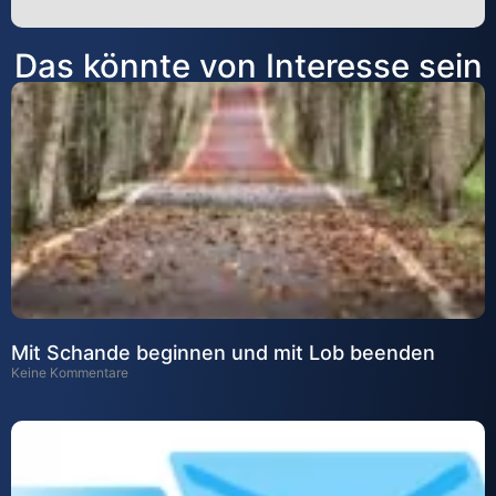
Alternative:
Das könnte von Interesse sein
Mit Schande beginnen und mit Lob beenden
Keine Kommentare