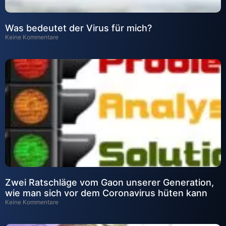
Was bedeutet der Virus für mich?
Keine Kommentare
Zwei Ratschläge vom Gaon unserer Generation,
wie man sich vor dem Coronavirus hüten kann
Keine Kommentare