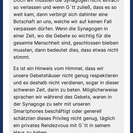
so verlassen und wenn G´tt zuließ, dass es so
weit kam, dann verbirgt sich dahinter eine
Botschaft an uns, welche wir auf keinen Fall
verpassen dürfen. Wenn die Synagogen in
einer Zeit, wo die Gebete so wichtig für die
gesamte Menschheit sind, geschlossen bleiben
mussten, dann bedeutet dies, dass etwas nicht
stimmt.
Es ist ein Hinweis vom Himmel, dass wir
unsere Gebetshäuser nicht genug respektieren
und es deshalb nicht verdienen, sogar in dieser
schweren Zeit, darin zu beten. Möglicherweise
sprachen wir während des Gebets, waren in
der Synagoge zu sehr mit unseren
Smartphones beschäftigt oder generell
schätzten dieses Privileg nicht genug, täglich
ein privates Rendezvous mit G´tt in seinem
Haus zu haben.