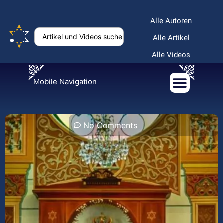
Alle Autoren
Alle Artikel
Alle Videos
Mobile Navigation
No Comments