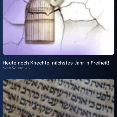
Heute noch Knechte, nächstes Jahr in Freiheit!
Keine Kommentare