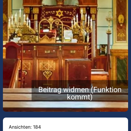
Beitrag widmen (Funktion
kommt)
Ansichten: 184