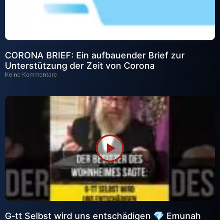
CORONA BRIEF: Ein aufbauender Brief zur
Unterstützung der Zeit von Corona
Keine Kommentare
G-tt Selbst wird uns entschädigen 💎 Emunah