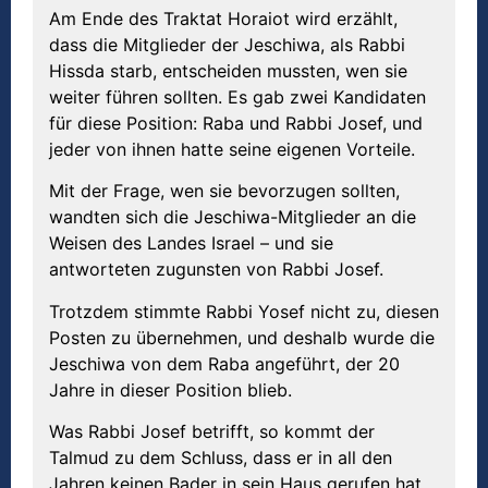
Am Ende des Traktat Horaiot wird erzählt,
dass die Mitglieder der Jeschiwa, als Rabbi
Hissda starb, entscheiden mussten, wen sie
weiter führen sollten. Es gab zwei Kandidaten
für diese Position: Raba und Rabbi Josef, und
jeder von ihnen hatte seine eigenen Vorteile.
Mit der Frage, wen sie bevorzugen sollten,
wandten sich die Jeschiwa-Mitglieder an die
Weisen des Landes Israel – und sie
antworteten zugunsten von Rabbi Josef.
Trotzdem stimmte Rabbi Yosef nicht zu, diesen
Posten zu übernehmen, und deshalb wurde die
Jeschiwa von dem Raba angeführt, der 20
Jahre in dieser Position blieb.
Was Rabbi Josef betrifft, so kommt der
Talmud zu dem Schluss, dass er in all den
Jahren keinen Bader in sein Haus gerufen hat