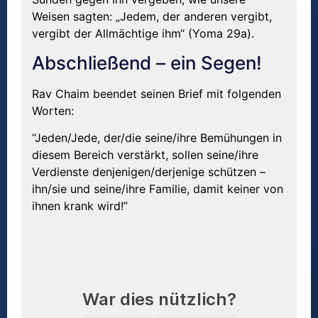
Weisen sagten: „Jedem, der anderen vergibt,
vergibt der Allmächtige ihm“ (Yoma 29a).
Abschließend – ein Segen!
Rav Chaim beendet seinen Brief mit folgenden
Worten:
“Jeden/Jede, der/die seine/ihre Bemühungen in
diesem Bereich verstärkt, sollen seine/ihre
Verdienste denjenigen/derjenige schützen –
ihn/sie und seine/ihre Familie, damit keiner von
ihnen krank wird!”
War dies nützlich?