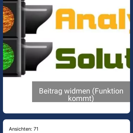
Beitrag widmen (Funktion
kommt)
Ansichten: 71