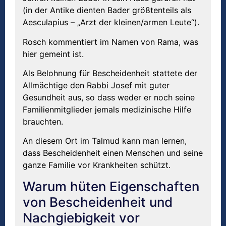
(in der Antike dienten Bader größtenteils als
Aesculapius – „Arzt der kleinen/armen Leute“).
Rosch kommentiert im Namen von Rama, was
hier gemeint ist.
Als Belohnung für Bescheidenheit stattete der
Allmächtige den Rabbi Josef mit guter
Gesundheit aus, so dass weder er noch seine
Familienmitglieder jemals medizinische Hilfe
brauchten.
An diesem Ort im Talmud kann man lernen,
dass Bescheidenheit einen Menschen und seine
ganze Familie vor Krankheiten schützt.
Warum hüten Eigenschaften
von Bescheidenheit und
Nachgiebigkeit vor