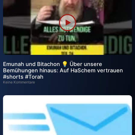
Emunah und Bitachon 💡 Über unsere
Bemühungen hinaus: Auf HaSchem vertrauen
#shorts #Torah
Keine Kommentare