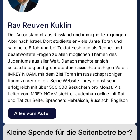
Rav Reuven Kuklin
Der Autor stammt aus Russland und immigrierte im jungen
Alter nach Israel. Dort studierte er viele Jahre Torah und
sammelte Erfahrung bei Toldot Yeshurun als Redner und
beantwortete Fragen zu allen möglichen Themen des
Judentums aus aller Welt. Danach machte er sich
selbstständig und gründete den russischsprachigen Verein
IMREY NOAM, mit dem Ziel Torah im russischsprachigen
Raum zu verbreiten. Seine Website imrey.org ist sehr
erfolgreich mit über 500.000 Besuchern pro Monat. Als
Leiter von IMREY NOAM steht er Judentum.online mit Rat
und Tat zur Seite. Sprachen: Hebräisch, Russisch, Englisch
Alles vom Autor
Kleine Spende für die Seitenbetreiber?