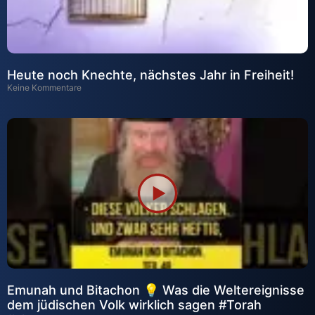
Heute noch Knechte, nächstes Jahr in Freiheit!
Keine Kommentare
Emunah und Bitachon 💡 Was die Weltereignisse
dem jüdischen Volk wirklich sagen #Torah