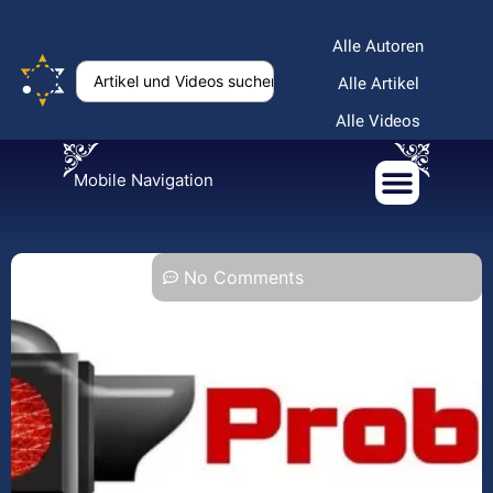
Alle Autoren
Alle Artikel
Alle Videos
Mobile Navigation
No Comments