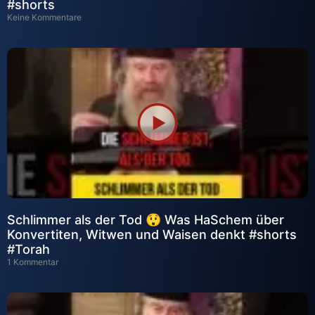
#shorts
Keine Kommentare
Schlimmer als der Tod 😲 Was HaSchem über
Konvertiten, Witwen und Waisen denkt #shorts
#Torah
1 Kommentar