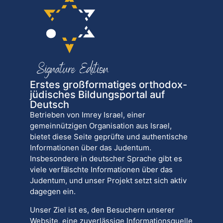
Erstes großformatiges orthodox-
jüdisches Bildungsportal auf
Deutsch
Betrieben von Imrey Israel, einer
gemeinnützigen Organisation aus Israel,
bietet diese Seite geprüfte und authentische
Informationen über das Judentum.
Insbesondere in deutscher Sprache gibt es
viele verfälschte Informationen über das
Judentum, und unser Projekt setzt sich aktiv
dagegen ein.
Unser Ziel ist es, den Besuchern unserer
Website, eine zuverlässige Informationsquelle