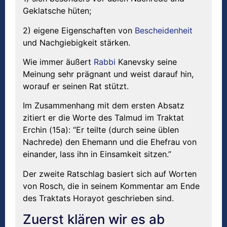
Geklatsche hüten;
2) eigene Eigenschaften von
Bescheidenheit
und Nachgiebigkeit stärken.
Wie immer äußert
Rabbi
Kanevsky seine
Meinung sehr prägnant und weist darauf hin,
worauf er seinen Rat stützt.
Im Zusammenhang mit dem ersten Absatz
zitiert er die Worte des Talmud im Traktat
Erchin (15a): “Er teilte (durch seine üblen
Nachrede) den Ehemann und die Ehefrau von
einander, lass ihn in Einsamkeit sitzen.”
Der zweite Ratschlag basiert sich auf Worten
von Rosch, die in seinem Kommentar am Ende
des Traktats Horayot geschrieben sind.
Zuerst klären wir es ab