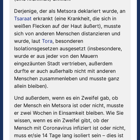
Derjenige, der als Metsora deklariert wurde, an
Tsaraat
erkrankt (eine Krankheit, die sich in
weißen Flecken auf der Haut äußert), musste
sich von anderen Menschen distanzieren und
wurde, laut
Tora
, besonderen
Isolationsgesetzen ausgesetzt (insbesondere,
wurde er aus jeder von den Mauern
eingezäunten Stadt vertrieben, außerdem
durfte er auch außerhalb nicht mit anderen
Menschen zusammenleben und musste ganz
allein bleiben).
Und außerdem, wenn es ein Zweifel gab, ob
der Mensch ein Metsora ist oder nicht, musste
er zwei Wochen in Einsamkeit bleiben. Wie Sie
wissen, wenn es ein Zweifel gibt, ob der
Mensch mit Coronavirus infiziert ist oder nicht,
muss er/sie 14 Tage lang isoliert sein – dies ist