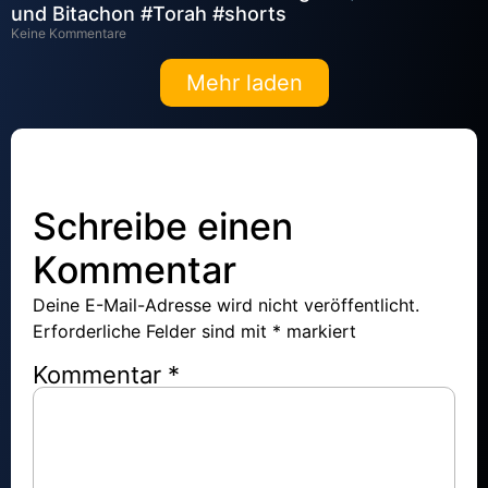
und Bitachon #Torah #shorts
Keine Kommentare
Mehr laden
Schreibe einen
Kommentar
Deine E-Mail-Adresse wird nicht veröffentlicht.
Erforderliche Felder sind mit
*
markiert
Kommentar
*