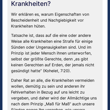
Krankheiten?
Wir erklären es, warum Eigenschaften von
Bescheidenheit und Nachgiebigkeit vor
Krankheiten hüten.
Tatsache ist, dass auf die eine oder andere
Weise alle Krankheiten eine Strafe für einige
Sünden oder Ungenauigkeiten sind. Und im
Prinzip ist jeder Mensch ihnen unterworfen,
selbst der größte Gerechte, denn „es gibt
keinen Gerechten auf Erden, der jemals nicht
gesündigt hatte“ (Kohelet, 7:20).
Daher Rat an alle, die Krankheiten vermeiden
wollen, demütig zu sein und anderen ihr
Fehlverhalten in Bezug auf uns leicht zu
vergeben, und daher wird der Allmächtige uns
nach dem Prinzip „Maß für Maß“ auch unsere
Sünden gegen Ihn vergeben, wie unsere