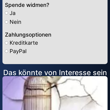
Spende widmen?
Ja
Nein
Zahlungsoptionen
Kreditkarte
PayPal
Alternative:
Das könnte von Interesse sein