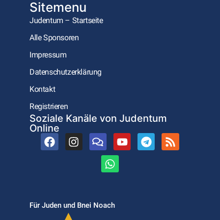
Sitemenu
Judentum – Startseite
Alle Sponsoren
Impressum
Datenschutzerklärung
Kontakt
Registrieren
Soziale Kanäle von Judentum
Online
Für Juden und Bnei Noach