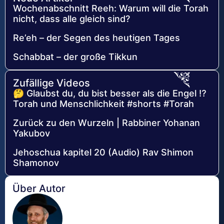
Wochenabschnitt Reeh: Warum will die Torah
nicht, dass alle gleich sind?
Re’eh – der Segen des heutigen Tages
Schabbat – der große Tikkun
Zufällige Videos
🤔 Glaubst du, du bist besser als die Engel ⁉️
Torah und Menschlichkeit #shorts #Torah
Zurück zu den Wurzeln | Rabbiner Yohanan
Yakubov
Jehoschua kapitel 20 (Audio) Rav Shimon
Shamonov
Über Autor