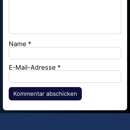
Name
*
E-Mail-Adresse
*
Alternative: