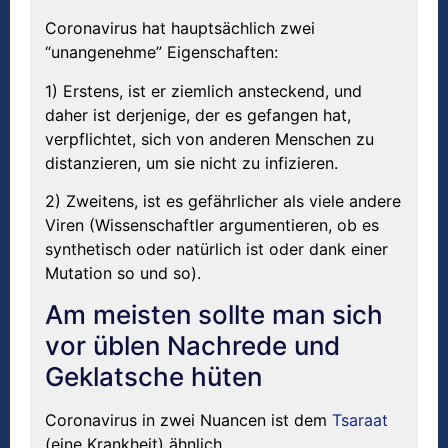
Coronavirus hat hauptsächlich zwei
“unangenehme” Eigenschaften:
1) Erstens, ist er ziemlich ansteckend, und
daher ist derjenige, der es gefangen hat,
verpflichtet, sich von anderen Menschen zu
distanzieren, um sie nicht zu infizieren.
2) Zweitens, ist es gefährlicher als viele andere
Viren (Wissenschaftler argumentieren, ob es
synthetisch oder natürlich ist oder dank einer
Mutation so und so).
Am meisten sollte man sich
vor üblen Nachrede und
Geklatsche hüten
Coronavirus in zwei Nuancen ist dem
Tsaraat
(eine Krankheit) ähnlich.