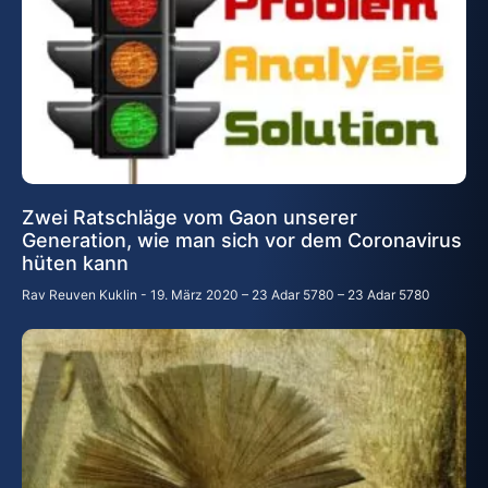
Zwei Ratschläge vom Gaon unserer
Generation, wie man sich vor dem Coronavirus
hüten kann
Rav Reuven Kuklin
19. März 2020 – 23 Adar 5780 – 23 Adar 5780