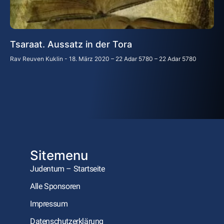
Tsaraat. Aussatz in der Tora
Rav Reuven Kuklin
18. März 2020 – 22 Adar 5780 – 22 Adar 5780
Sitemenu
Judentum – Startseite
Alle Sponsoren
Impressum
Datenschutzerklärung