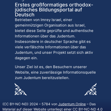
Erstes großformatiges orthodox-
jüdisches Bildungsportal auf
Deutsch
Betrieben von Imrey Israel, einer
gemeinnützigen Organisation aus Israel,
bietet diese Seite geprüfte und authentische
Informationen über das Judentum.
Insbesondere in deutscher Sprache gibt es
viele verfälschte Informationen über das
Judentum, und unser Projekt setzt sich aktiv
dagegen ein.
Unser Ziel ist es, den Besuchern unserer
Website, eine zuverlässige Informationsquelle
zum Judentum bereitzustellen.
(CC BY-NC-ND) 2024 – 5784 von
Judentum.Online
– Das
Material auf dieser Website unterliegt einer CC BY-NC-ND 4.0