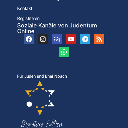
Kontakt
Registrieren
Soziale Kanäle von Judentum
Online
Für Juden und Bnei Noach