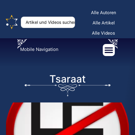
Alle Autoren
Alle Artikel
Alle Videos
Mobile Navigation
Tsaraat