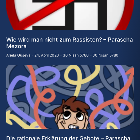
Wie wird man nicht zum Rassisten? – Parascha
Mezora
Ariela Guseva
24. April 2020 – 30 Nisan 5780 – 30 Nisan 5780
Die rationale Erklärung der Gebote – Parascha