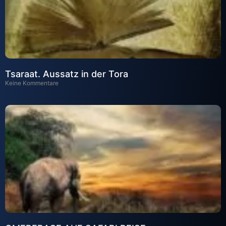
Tsaraat. Aussatz in der Tora
Keine Kommentare