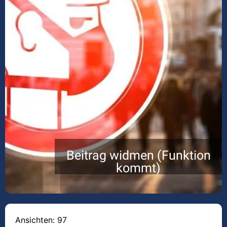
Beitrag widmen (Funktion
kommt)
Ansichten: 97