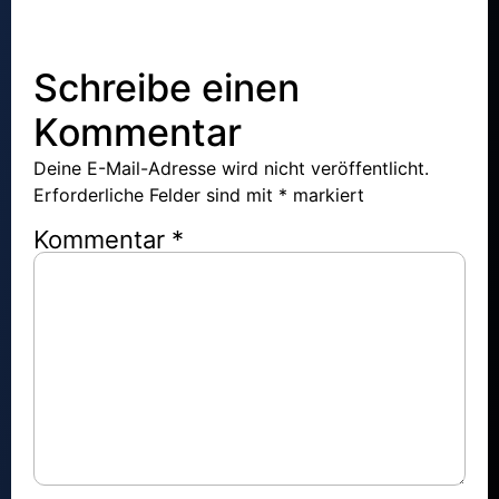
Schreibe einen
Kommentar
Deine E-Mail-Adresse wird nicht veröffentlicht.
Erforderliche Felder sind mit
*
markiert
Kommentar
*