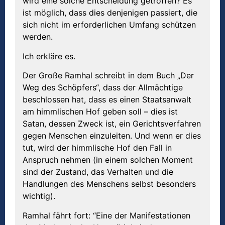
wird eine solche Entscheidung getroffen? Es
ist möglich, dass dies denjenigen passiert, die
sich nicht im erforderlichen Umfang schützen
werden.
Ich erkläre es.
Der Große Ramhal schreibt in dem Buch „Der
Weg des Schöpfers“, dass der Allmächtige
beschlossen hat, dass es einen Staatsanwalt
am himmlischen Hof geben soll – dies ist
Satan, dessen Zweck ist, ein Gerichtsverfahren
gegen Menschen einzuleiten. Und wenn er dies
tut, wird der himmlische Hof den Fall in
Anspruch nehmen (in einem solchen Moment
sind der Zustand, das Verhalten und die
Handlungen des Menschens selbst besonders
wichtig).
Ramhal fährt fort: “Eine der Manifestationen