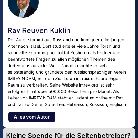
Rav Reuven Kuklin
Der Autor stammt aus Russland und immigrierte im jungen
Alter nach Israel. Dort studierte er viele Jahre Torah und
sammelte Erfahrung bei Toldot Yeshurun als Redner und
beantwortete Fragen zu allen möglichen Themen des
Judentums aus aller Welt. Danach machte er sich
selbstständig und gründete den russischsprachigen Verein
IMREY NOAM, mit dem Ziel Torah im russischsprachigen
Raum zu verbreiten. Seine Website imrey.org ist sehr
erfolgreich mit über 500.000 Besuchern pro Monat. Als
Leiter von IMREY NOAM steht er Judentum.online mit Rat
und Tat zur Seite. Sprachen: Hebräisch, Russisch, Englisch
Alles vom Autor
Kleine Spende für die Seitenbetreiber?