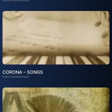
Keine Kommentare
CORONA – SONGS
Keine Kommentare