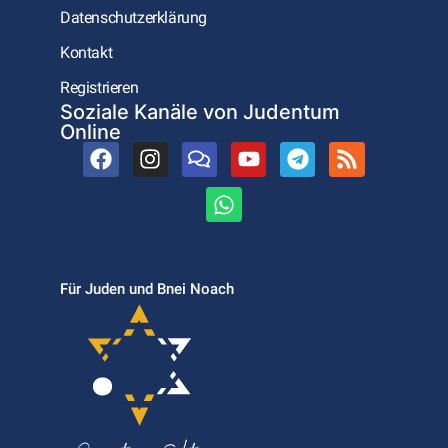
Datenschutzerklärung
Kontakt
Registrieren
Soziale Kanäle von Judentum
Online
Für Juden und Bnei Noach