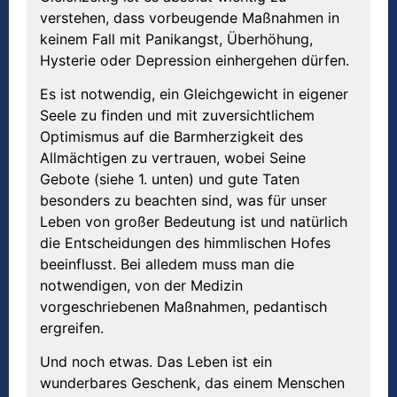
verstehen, dass vorbeugende Maßnahmen in
keinem Fall mit Panikangst, Überhöhung,
Hysterie oder Depression einhergehen dürfen.
Es ist notwendig, ein Gleichgewicht in eigener
Seele zu finden und mit zuversichtlichem
Optimismus auf die Barmherzigkeit des
Allmächtigen zu vertrauen, wobei Seine
Gebote (siehe 1. unten) und gute Taten
besonders zu beachten sind, was für unser
Leben von großer Bedeutung ist und natürlich
die Entscheidungen des himmlischen Hofes
beeinflusst. Bei alledem muss man die
notwendigen, von der Medizin
vorgeschriebenen Maßnahmen, pedantisch
ergreifen.
Und noch etwas. Das Leben ist ein
wunderbares Geschenk, das einem Menschen