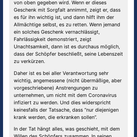
von oben gegeben wird. Wenn er dieses
Geschenk mit Sorgfalt annimmt, zeigt er, dass
es für ihn wichtig ist, und dann hilft ihm der
Allmächtige selbst, es zu retten. Wenn jemand
ein solches Geschenk vernachlässigt,
Fahrlässigkeit demonstriert, zeigt
Unachtsamkeit, dann ist es durchaus möglich,
dass der Schöpfer beschließt, seine Lebenszeit
zu verkürzen.
Daher ist es bei aller Verantwortung sehr
wichtig, angemessene (nicht übermäßige, aber
vorgeschriebene) Anstrengungen zu
unternehmen, um nicht mit dem Coronavirus
infiziert zu werden. Und dies widerspricht
keinesfalls der Tatsache, dass “nur diejenigen
krank werden, die erkranken sollen”.
In der Tat hängt alles, was geschieht, mit dem
Willen des Schöpfers zusammen. In seinen