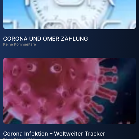
CORONA UND OMER ZÄHLUNG
Keine Kommentare
Corona Infektion – Weltweiter Tracker