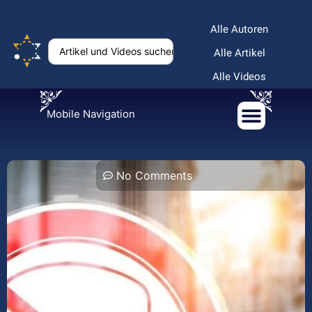
Alle Autoren
Alle Artikel
Alle Videos
Mobile Navigation
No Comments