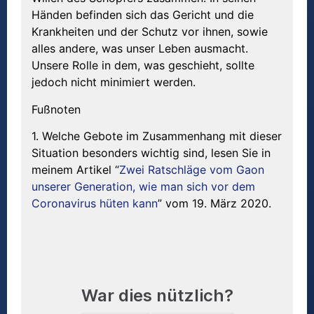
Händen befinden sich das Gericht und die
Krankheiten und der Schutz vor ihnen, sowie
alles andere, was unser Leben ausmacht.
Unsere Rolle in dem, was geschieht, sollte
jedoch nicht minimiert werden.
Fußnoten
1. Welche Gebote im Zusammenhang mit dieser
Situation besonders wichtig sind, lesen Sie in
meinem Artikel “
Zwei Ratschläge vom Gaon
unserer Generation, wie man sich vor dem
Coronavirus hüten kann
” vom 19. März 2020.
War dies nützlich?