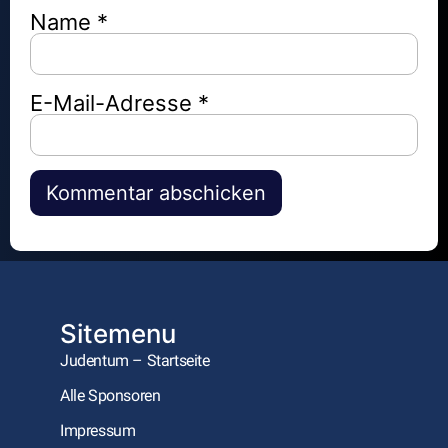
Name
*
E-Mail-Adresse
*
Alternative:
Sitemenu
Judentum – Startseite
Alle Sponsoren
Impressum