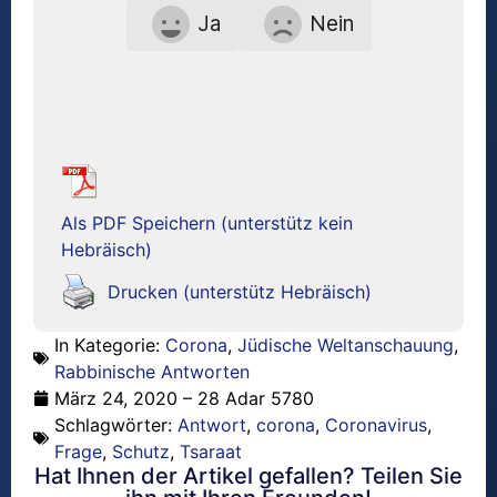
Ja
Nein
Als PDF Speichern (unterstütz kein
Hebräisch)
Drucken (unterstütz Hebräisch)
In Kategorie:
Corona
,
Jüdische Weltanschauung
,
Rabbinische Antworten
März 24, 2020 – 28 Adar 5780
Schlagwörter:
Antwort
,
corona
,
Coronavirus
,
Frage
,
Schutz
,
Tsaraat
Hat Ihnen der Artikel gefallen? Teilen Sie