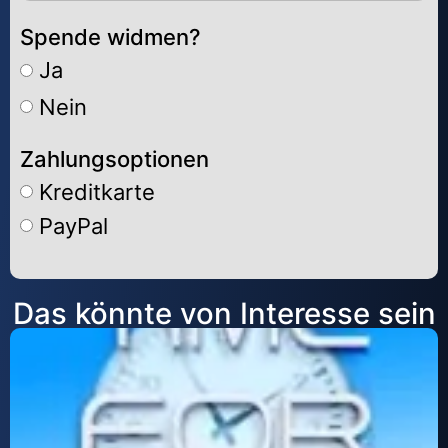
Spende widmen?
Ja
Nein
Zahlungsoptionen
Kreditkarte
PayPal
Alternative:
Das könnte von Interesse sein