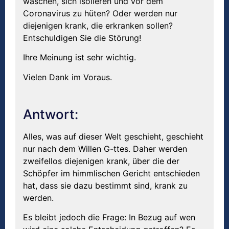
waschen, sich isolieren und vor dem
Coronavirus zu hüten? Oder werden nur
diejenigen krank, die erkranken sollen?
Entschuldigen Sie die Störung!
Ihre Meinung ist sehr wichtig.
Vielen Dank im Voraus.
Antwort:
Alles, was auf dieser Welt geschieht, geschieht
nur nach dem Willen G-ttes. Daher werden
zweifellos diejenigen krank, über die der
Schöpfer im himmlischen Gericht entschieden
hat, dass sie dazu bestimmt sind, krank zu
werden.
Es bleibt jedoch die Frage: In Bezug auf wen