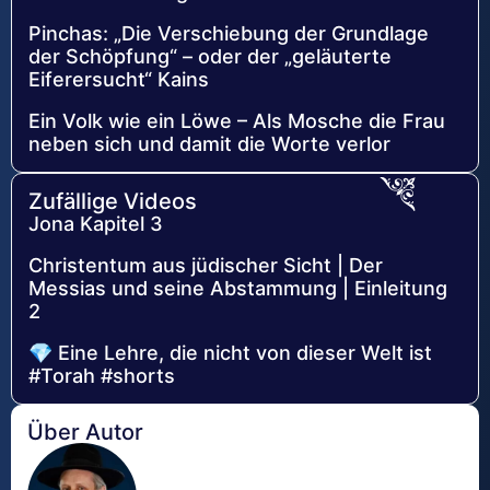
Pinchas: „Die Verschiebung der Grundlage
der Schöpfung“ – oder der „geläuterte
Eiferersucht“ Kains
Ein Volk wie ein Löwe – Als Mosche die Frau
neben sich und damit die Worte verlor
Zufällige Videos
Jona Kapitel 3
Christentum aus jüdischer Sicht | Der
Messias und seine Abstammung | Einleitung
2
💎 Eine Lehre, die nicht von dieser Welt ist
#Torah #shorts
Über Autor