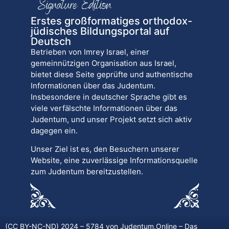
Erstes großformatiges orthodox-
jüdisches Bildungsportal auf
Deutsch
Betrieben von Imrey Israel, einer
gemeinnützigen Organisation aus Israel,
bietet diese Seite geprüfte und authentische
Informationen über das Judentum.
Insbesondere in deutscher Sprache gibt es
viele verfälschte Informationen über das
Judentum, und unser Projekt setzt sich aktiv
dagegen ein.
Unser Ziel ist es, den Besuchern unserer
Website, eine zuverlässige Informationsquelle
zum Judentum bereitzustellen.
(CC BY-NC-ND) 2024 – 5784 von
Judentum.Online
– Das