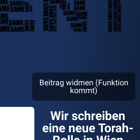
Beitrag widmen (Funktion
kommt)
Wir schreiben
eine neue Torah-