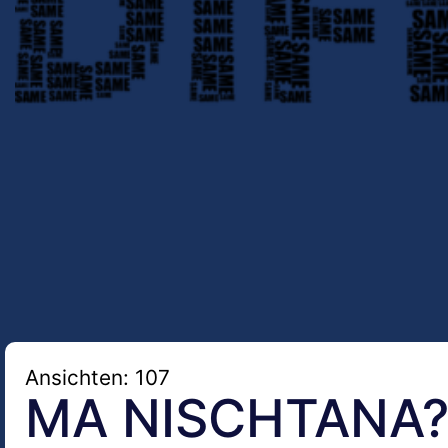
Ansichten: 107
MA NISCHTANA? 