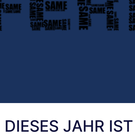
DIESES JAHR IST