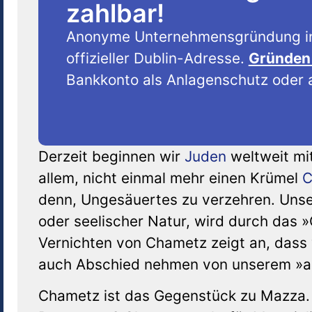
zahlbar!
Anonyme Unternehmensgründung i
offizieller Dublin-Adresse.
Gründen 
Bankkonto als Anlagenschutz oder a
Derzeit beginnen wir
Juden
weltweit mi
allem, nicht einmal mehr einen Krümel
C
denn, Ungesäuertes zu verzehren. Unser
oder seelischer Natur, wird durch das 
Vernichten von Chametz zeigt an, dass 
auch Abschied nehmen von unserem »a
Chametz ist das Gegenstück zu Mazza. 