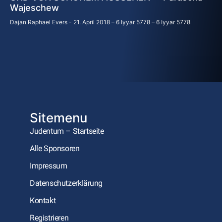
Wajeschew
Dajan Raphael Evers
21. April 2018 – 6 Iyyar 5778 – 6 Iyyar 5778
Sitemenu
Judentum – Startseite
Alle Sponsoren
Impressum
Datenschutzerklärung
Kontakt
Registrieren