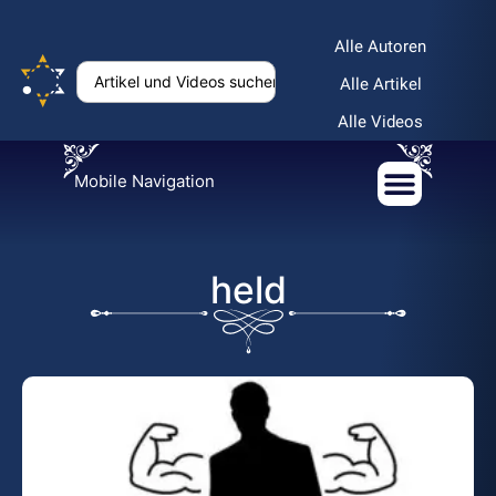
Alle Autoren
Alle Artikel
Alle Videos
Mobile Navigation
held