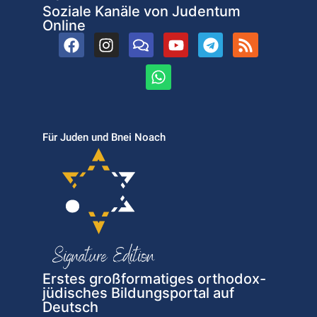
Soziale Kanäle von Judentum
Online
Für Juden und Bnei Noach
Erstes großformatiges orthodox-
jüdisches Bildungsportal auf
Deutsch