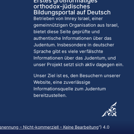
Erstes großformatiges
orthodox-jüdisches
Bildungsportal auf Deutsch
Betrieben von Imrey Israel, einer
gemeinnützigen Organisation aus Israel,
bietet diese Seite geprüfte und
authentische Informationen über das
Judentum. Insbesondere in deutscher
Sprache gibt es viele verfälschte
Informationen über das Judentum, und
unser Projekt setzt sich aktiv dagegen ein.
Unser Ziel ist es, den Besuchern unserer
Website, eine zuverlässige
Informationsquelle zum Judentum
bereitzustellen.
nennung – Nicht-kommerziell – Keine Bearbeitung
“) 4.0