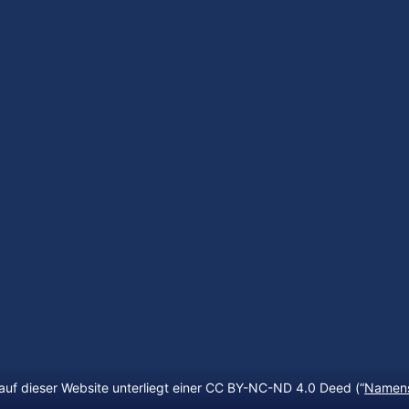
auf dieser Website unterliegt einer CC BY-NC-ND 4.0 Deed (“
Namens