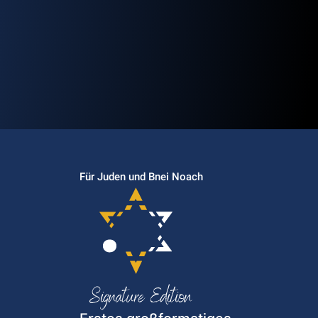
Für Juden und Bnei Noach