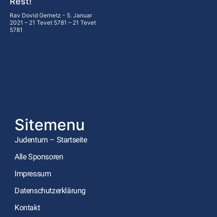
Rest!”
Rav Dovid Gernetz
5. Januar
2021 – 21 Tevet 5781 – 21 Tevet
5781
Sitemenu
Judentum – Startseite
Alle Sponsoren
Impressum
Datenschutzerklärung
Kontakt