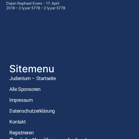
Dajan Raphael Evers
17. April
2018 – 2 Iyyar 5778 – 2 Iyyar 5778
Sitemenu
Judentum – Startseite
Alle Sponsoren
Impressum
Datenschutzerklärung
Kontakt
Registrieren