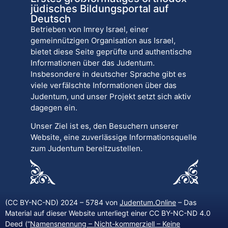
jüdisches Bildungsportal auf
Deutsch
Betrieben von Imrey Israel, einer
gemeinnützigen Organisation aus Israel,
bietet diese Seite geprüfte und authentische
Informationen über das Judentum.
Insbesondere in deutscher Sprache gibt es
viele verfälschte Informationen über das
Judentum, und unser Projekt setzt sich aktiv
dagegen ein.
Unser Ziel ist es, den Besuchern unserer
Website, eine zuverlässige Informationsquelle
zum Judentum bereitzustellen.
(CC BY-NC-ND) 2024 – 5784 von
Judentum.Online
– Das
Material auf dieser Website unterliegt einer CC BY-NC-ND 4.0
Deed (“
Namensnennung – Nicht-kommerziell – Keine