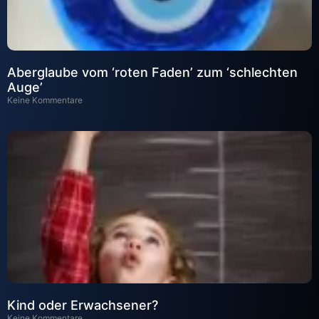
Aberglaube vom ‘roten Faden’ zum ‘schlechten
Auge’
Keine Kommentare
Kind oder Erwachsener?
Keine Kommentare