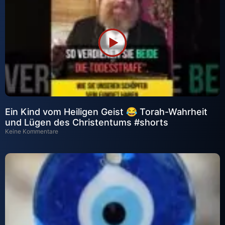
Ein Kind vom Heiligen Geist 😂 Torah-Wahrheit
und Lügen des Christentums #shorts
Keine Kommentare