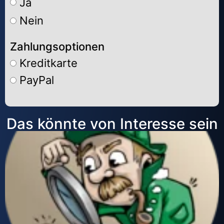
Ja
Nein
Zahlungsoptionen
Kreditkarte
PayPal
Alternative:
Das könnte von Interesse sein