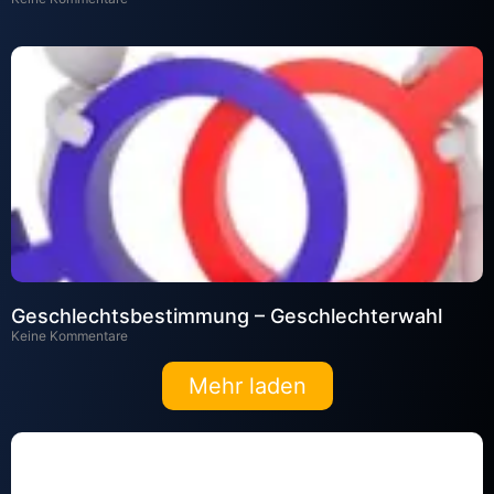
Geschlechtsbestimmung – Geschlechterwahl
Keine Kommentare
Mehr laden