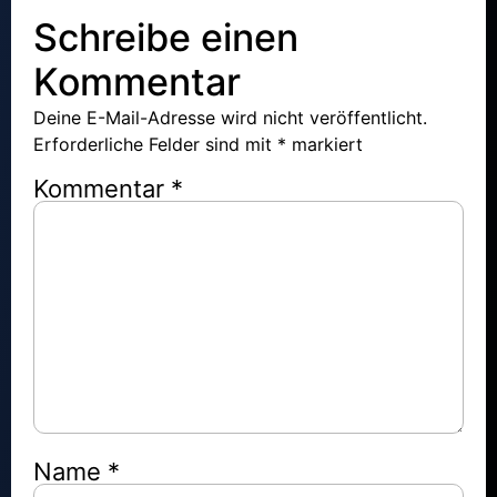
Schreibe einen
Kommentar
Deine E-Mail-Adresse wird nicht veröffentlicht.
Erforderliche Felder sind mit
*
markiert
Kommentar
*
Name
*