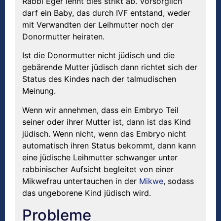
Rabbi Eger lehnt dies strikt ab. Vorsorglich
darf ein Baby, das durch IVF entstand, weder
mit Verwandten der Leihmutter noch der
Donormutter heiraten.
Ist die Donormutter nicht jüdisch und die
gebärende Mutter jüdisch dann richtet sich der
Status des Kindes nach der talmudischen
Meinung.
Wenn wir annehmen, dass ein Embryo Teil
seiner oder ihrer Mutter ist, dann ist das Kind
jüdisch. Wenn nicht, wenn das Embryo nicht
automatisch ihren Status bekommt, dann kann
eine jüdische Leihmutter schwanger unter
rabbinischer Aufsicht begleitet von einer
Mikwefrau untertauchen in der
Mikwe
, sodass
das ungeborene Kind jüdisch wird.
Probleme