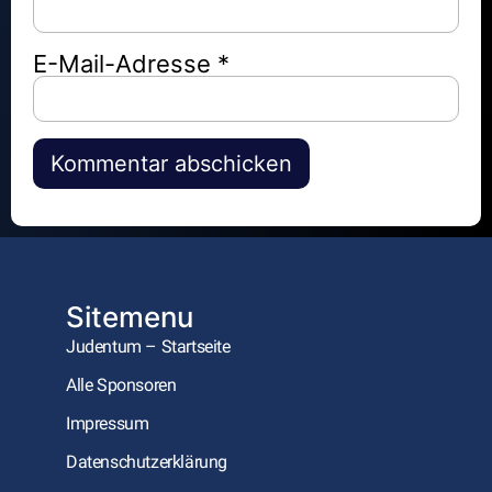
E-Mail-Adresse
*
Alternative:
Sitemenu
Judentum – Startseite
Alle Sponsoren
Impressum
Datenschutzerklärung