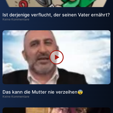
Ist derjenige verflucht, der seinen Vater ernährt?
Keine Kommentare
Das kann die Mutter nie verzeihen😨
Keine Kommentare