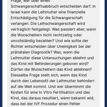
Frage, wer über einen
Schwangerschaftsabbruch entscheiden darf. In
Israel kann die Leihmutter eine finanzielle
Entschädigung für die Schwangerschaft
verlangen. Die Leihschwangerschaft wird
vertraglich festgelegt. Was passiert aber, wenn
die Wunscheltern nicht rechtzeitig oder
unvollständig bezahlen? Und wie sollte der
Richter entscheiden über Uneinigkeit bei der
pränatalen Diagnostik? Was, wenn die
Leihmutter diese Untersuchungen ablehnt und
das Kind mit Behinderungen geboren wird?
Dürfen die Wunscheltern das Kind ablehnen?
Diesselbe Frage stellt sich, wenn das Kind
durch den Lebensstil der Leihmutter behindert
auf die Welt kommt. Und wer übernimmt die
Kosten für eine In Vitro Fertilisation und das
Kind, das daraus resultiert, wenn bekannt wid,
dass bei der IVF Prozedur einen Fehler