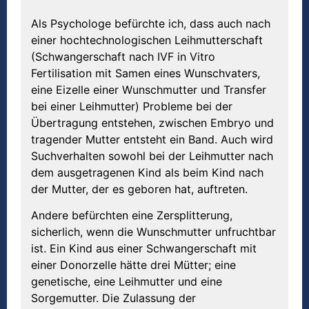
Als Psychologe befürchte ich, dass auch nach
einer hochtechnologischen Leihmutterschaft
(Schwangerschaft nach IVF in Vitro
Fertilisation mit Samen eines Wunschvaters,
eine Eizelle einer Wunschmutter und Transfer
bei einer Leihmutter) Probleme bei der
Übertragung entstehen, zwischen Embryo und
tragender Mutter entsteht ein Band. Auch wird
Suchverhalten sowohl bei der Leihmutter nach
dem ausgetragenen Kind als beim Kind nach
der Mutter, der es geboren hat, auftreten.
Andere befürchten eine Zersplitterung,
sicherlich, wenn die Wunschmutter unfruchtbar
ist. Ein Kind aus einer Schwangerschaft mit
einer Donorzelle hätte drei Mütter; eine
genetische, eine Leihmutter und eine
Sorgemutter. Die Zulassung der