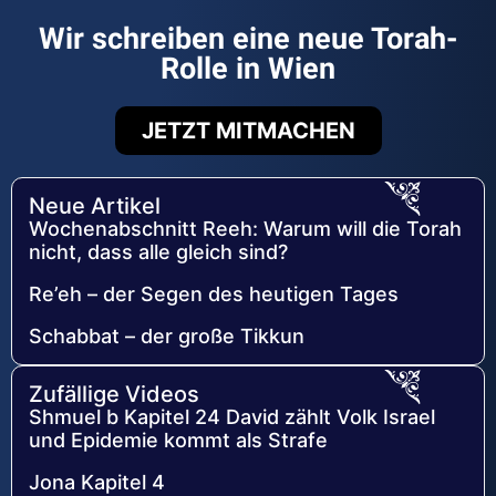
Wir schreiben eine neue Torah-
Rolle in Wien
JETZT MITMACHEN
Neue Artikel
Wochenabschnitt Reeh: Warum will die Torah
nicht, dass alle gleich sind?
Re’eh – der Segen des heutigen Tages
Schabbat – der große Tikkun
Zufällige Videos
Shmuel b Kapitel 24 David zählt Volk Israel
und Epidemie kommt als Strafe
Jona Kapitel 4