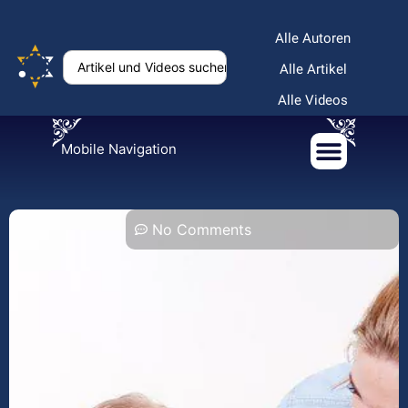
Alle Autoren
Alle Artikel
Alle Videos
Mobile Navigation
No Comments