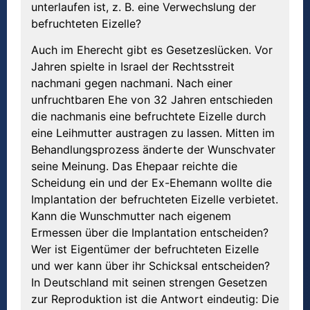
unterlaufen ist, z. B. eine Verwechslung der
befruchteten Eizelle?
Auch im Eherecht gibt es Gesetzeslücken. Vor
Jahren spielte in Israel der Rechtsstreit
nachmani gegen nachmani. Nach einer
unfruchtbaren Ehe von 32 Jahren entschieden
die nachmanis eine befruchtete Eizelle durch
eine Leihmutter austragen zu lassen. Mitten im
Behandlungsprozess änderte der Wunschvater
seine Meinung. Das Ehepaar reichte die
Scheidung ein und der Ex-Ehemann wollte die
Implantation der befruchteten Eizelle verbietet.
Kann die Wunschmutter nach eigenem
Ermessen über die Implantation entscheiden?
Wer ist Eigentümer der befruchteten Eizelle
und wer kann über ihr Schicksal entscheiden?
In Deutschland mit seinen strengen Gesetzen
zur Reproduktion ist die Antwort eindeutig: Die