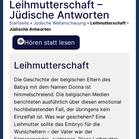
Leihmutterschaft –
Jüdische Antworten
Startseite
»
Jüdische Weltanschauung
»
Leihmutterschaft –
Jüdische Antworten
Hören statt lesen
Leihmutterschaft
Die Geschichte der belgischen Eltern des
Babys mit dem Namen Donna ist
himmelschreiend. Die belgischen Medien
berichteten ausführlich über diesen emotional
hochbelastenden Fall, der übringens kein
Einzelfall ist. Was war geschehen? Eine
Leihmutter sollte das Embryo für die
Wunscheltern – der Vater war der