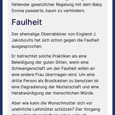
fehlender gesetzlicher Regelung mit dem Baby
Donna passierte, kaum zu verhindern.
Faulheit
Der ehemalige Oberrabbiner von England J.
Jakobovits hat sich schon gegen die Faulheit
ausgesprochen.
Er betrachtet solche Praktiken als eine
Beleidigung der guten Sitten, wenn eine
Schwangerschaft um der Faulheit willen an
eine andere Frau übertragen wird. Um eine
dritte Person als Brustkasten zu benutzen ist
eine Degradierung der Mutterschaft und eine
Herabwürdigung der menschlichen Würde.
Aber wie kann die Wunschmutter sich vor
unehrliche Leihmütter schützen? Der Vorgang