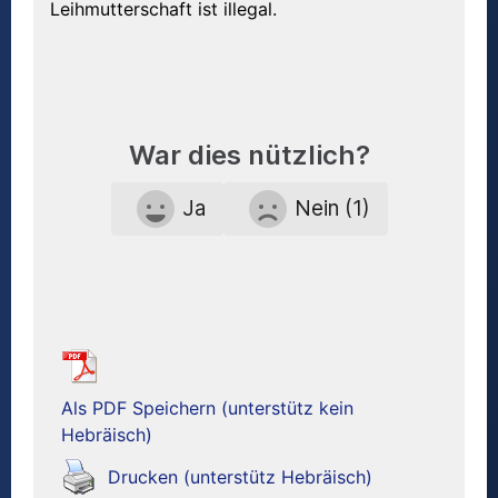
Leihmutterschaft ist illegal.
War dies nützlich?
Ja
Nein (1)
Als PDF Speichern (unterstütz kein
Hebräisch)
Drucken (unterstütz Hebräisch)