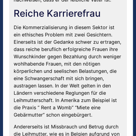
Reiche Karrierefrau
Die Kommerzialisierung in diesem Sektor ist
ein ethisches Problem mit zwei Gesichtern.
Einerseits ist der Gedanke schwer zu ertragen,
dass reiche beruflich erfolgreiche Frauen ihre
Wunschkinder gegen Bezahlung durch weniger
wohlhabende Frauen, mit den nötigen
körperlichen und seelischen Belastungen, die
eine Schwangerschaft mit sich bringen,
austragen lassen. In der Welt gelten in den
Ländern verschiedene Reglungen für die
Leihmutterschaft. In Amerika zum Beispiel ist
die Praxis ” Rent a Womb” “Miete eine
Gebärmutter” schon eingebürgert.
Andererseits ist Missbrauch und Betrug durch
die Leihmutter, wie es in Belgien aufgrund von