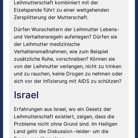
Leihmutterschaft kombiniert mit der
Eizelspende führt zu einer weitgehenden
Zersplitterung der Mutterschaft.
Dürfen Wunscheltern der Leihmutter Lebens-
und Verhaltensregeln auferlegen? Dürfen sie
der Leihmutter medizinische
Verhaltensmaßnahmen, wie zum Beispiel
zusätzliche Ruhe, vorschreiben? Können sie
von der Leihmutter verlangen, nicht zu trinken
und zu rauchen, keine Drogen zu nehmen oder
sich vor der Infizierung mit AIDS zu schützen?
Israel
Erfahrungen aus Israel, wo ein Gesetz der
Leihmutterschaft existiert, zeigen, dass die
Probleme nicht ohne Grund sind. Im Heiligen
Land geht die Diskussion –leider- um die