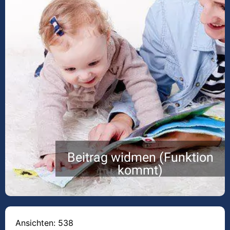
Beitrag widmen (Funktion
kommt)
Ansichten: 538