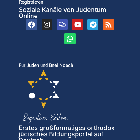
Registrieren
Soziale Kanäle von Judentum
Online
Für Juden und Bnei Noach
Erstes großformatiges orthodox-
jüdisches Bildungsportal auf