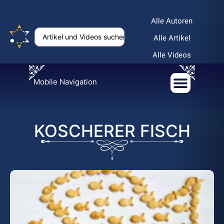
Alle Autoren
Alle Artikel
Alle Videos
Mobile Navigation
KOSCHERER FISCH