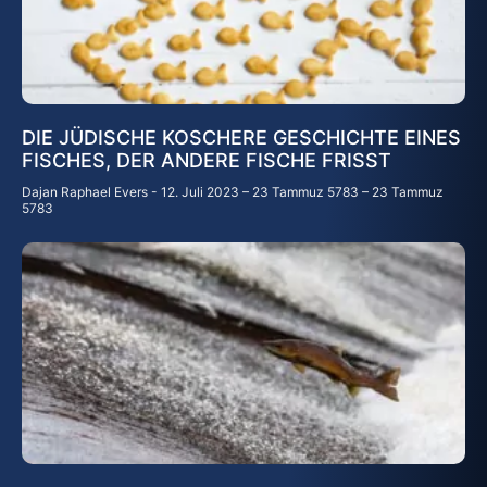
DIE JÜDISCHE KOSCHERE GESCHICHTE EINES
FISCHES, DER ANDERE FISCHE FRISST
Dajan Raphael Evers
12. Juli 2023 – 23 Tammuz 5783 – 23 Tammuz
5783