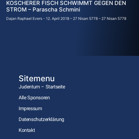
KOSCHERER FISCH SCHWIMMT GEGEN DEN
STROM – Parascha Schmini
Dajan Raphael Evers
12. April 2018 – 27 Nisan 5778 – 27 Nisan 5778
Sitemenu
Judentum – Startseite
Alle Sponsoren
Impressum
Datenschutzerklärung
Kontakt