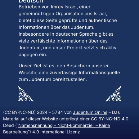
Deutsch
Betrieben von Imrey Israel, einer
gemeinnützigen Organisation aus Israel,
bietet diese Seite geprüfte und authentische
Informationen über das Judentum.
Insbesondere in deutscher Sprache gibt es
viele verfälschte Informationen über das
Judentum, und unser Projekt setzt sich aktiv
dagegen ein.
Unser Ziel ist es, den Besuchern unserer
Website, eine zuverlässige Informationsquelle
zum Judentum bereitzustellen.
(CC BY-NC-ND) 2024 – 5784 von
Judentum.Online
– Das
Material auf dieser Website unterliegt einer CC BY-NC-ND 4.0
Deed (“
Namensnennung – Nicht-kommerziell – Keine
Bearbeitung
“) 4.0 International Lizenz