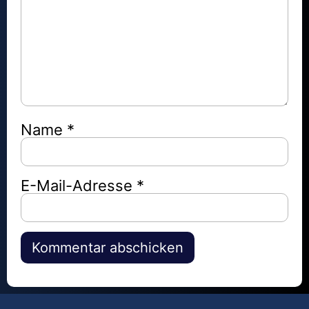
Name
*
E-Mail-Adresse
*
Alternative: