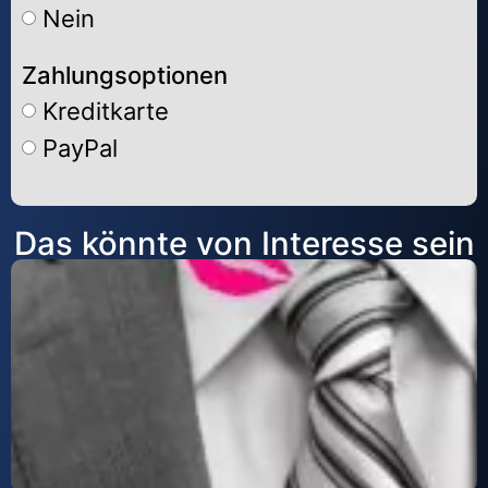
Nein
Zahlungsoptionen
Kreditkarte
PayPal
Alternative:
Das könnte von Interesse sein