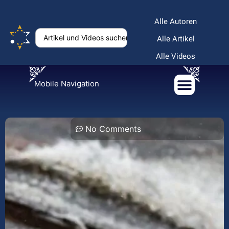
Alle Autoren
Alle Artikel
Alle Videos
Mobile Navigation
No Comments