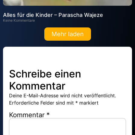
Alles für die Kinder – Parascha Wajeze
Keine Kommentare
Mehr laden
Schreibe einen
Kommentar
Deine E-Mail-Adresse wird nicht veröffentlicht.
Erforderliche Felder sind mit
*
markiert
Kommentar
*