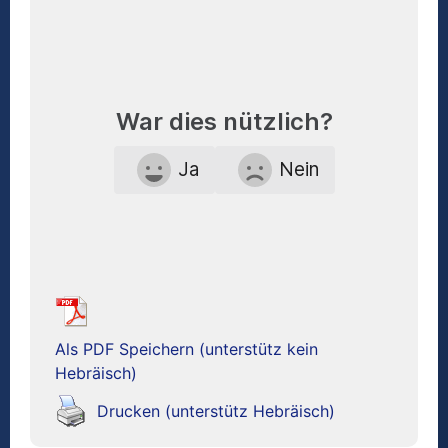
War dies nützlich?
Ja
Nein
Als PDF Speichern (unterstütz kein
Hebräisch)
Drucken (unterstütz Hebräisch)