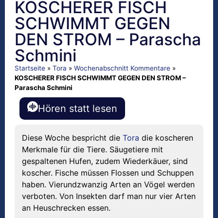
KOSCHERER FISCH
SCHWIMMT GEGEN
DEN STROM – Parascha
Schmini
Startseite
»
Tora
»
Wochenabschnitt Kommentare
»
KOSCHERER FISCH SCHWIMMT GEGEN DEN STROM –
Parascha Schmini
Hören statt lesen
Diese Woche bespricht die
Tora
die koscheren
Merkmale für die Tiere. Säugetiere mit
gespaltenen Hufen, zudem Wiederkäuer, sind
koscher. Fische müssen Flossen und Schuppen
haben. Vierundzwanzig Arten an Vögel werden
verboten. Von Insekten darf man nur vier Arten
an Heuschrecken essen.