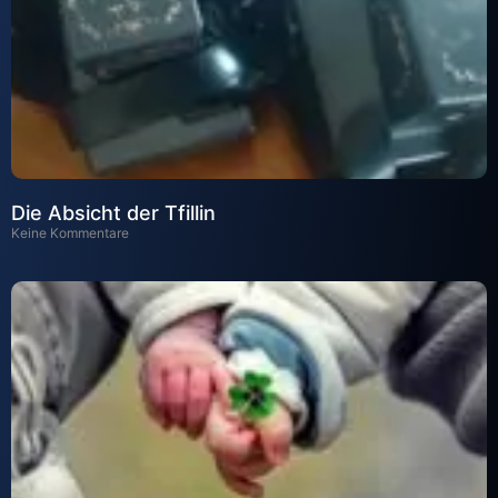
Die Absicht der Tfillin
Keine Kommentare