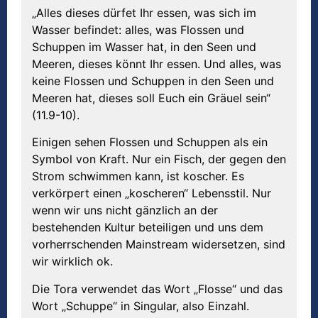
„Alles dieses dürfet Ihr essen, was sich im
Wasser befindet: alles, was Flossen und
Schuppen im Wasser hat, in den Seen und
Meeren, dieses könnt Ihr essen. Und alles, was
keine Flossen und Schuppen in den Seen und
Meeren hat, dieses soll Euch ein Gräuel sein“
(11.9-10).
Einigen sehen Flossen und Schuppen als ein
Symbol von Kraft. Nur ein Fisch, der gegen den
Strom schwimmen kann, ist koscher. Es
verkörpert einen „koscheren“ Lebensstil. Nur
wenn wir uns nicht gänzlich an der
bestehenden Kultur beteiligen und uns dem
vorherrschenden Mainstream widersetzen, sind
wir wirklich ok.
Die Tora verwendet das Wort „Flosse“ und das
Wort „Schuppe“ in Singular, also Einzahl.