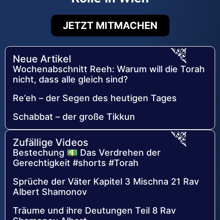
JETZT MITMACHEN
Neue Artikel
Wochenabschnitt Reeh: Warum will die Torah
nicht, dass alle gleich sind?
Re’eh – der Segen des heutigen Tages
Schabbat – der große Tikkun
Zufällige Videos
Bestechung 💵 Das Verdrehen der
Gerechtigkeit #shorts #Torah
Sprüche der Väter Kapitel 3 Mischna 21 Rav
Albert Shamonov
Träume und ihre Deutungen Teil 8 Rav