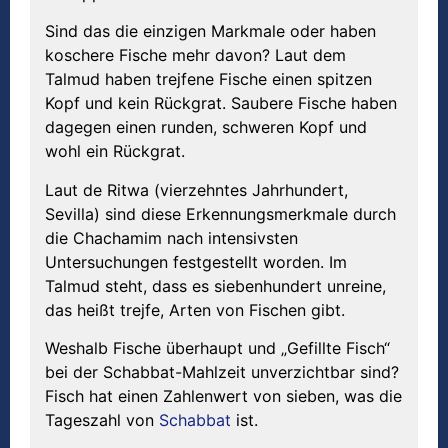
Sind das die einzigen Markmale oder haben
koschere Fische mehr davon? Laut dem
Talmud haben trejfene Fische einen spitzen
Kopf und kein Rückgrat. Saubere Fische haben
dagegen einen runden, schweren Kopf und
wohl ein Rückgrat.
Laut de Ritwa (vierzehntes Jahrhundert,
Sevilla) sind diese Erkennungsmerkmale durch
die Chachamim nach intensivsten
Untersuchungen festgestellt worden. Im
Talmud steht, dass es siebenhundert unreine,
das heißt trejfe, Arten von Fischen gibt.
Weshalb Fische überhaupt und „Gefillte Fisch“
bei der Schabbat-Mahlzeit unverzichtbar sind?
Fisch hat einen Zahlenwert von sieben, was die
Tageszahl von
Schabbat
ist.