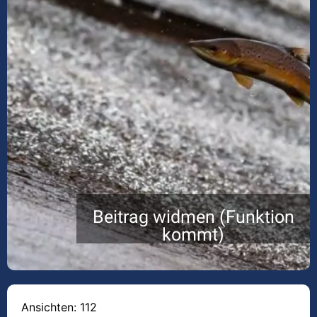
Beitrag widmen (Funktion
kommt)
Ansichten: 112