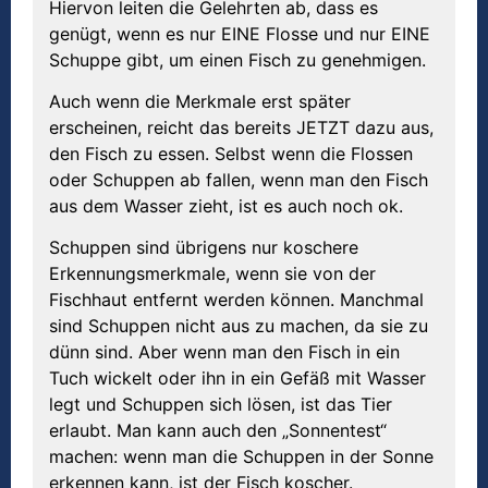
Hiervon leiten die Gelehrten ab, dass es
genügt, wenn es nur EINE Flosse und nur EINE
Schuppe gibt, um einen Fisch zu genehmigen.
Auch wenn die Merkmale erst später
erscheinen, reicht das bereits JETZT dazu aus,
den Fisch zu essen. Selbst wenn die Flossen
oder Schuppen ab fallen, wenn man den Fisch
aus dem Wasser zieht, ist es auch noch ok.
Schuppen sind übrigens nur koschere
Erkennungsmerkmale, wenn sie von der
Fischhaut entfernt werden können. Manchmal
sind Schuppen nicht aus zu machen, da sie zu
dünn sind. Aber wenn man den Fisch in ein
Tuch wickelt oder ihn in ein Gefäß mit Wasser
legt und Schuppen sich lösen, ist das Tier
erlaubt. Man kann auch den „Sonnentest“
machen: wenn man die Schuppen in der Sonne
erkennen kann, ist der Fisch koscher.