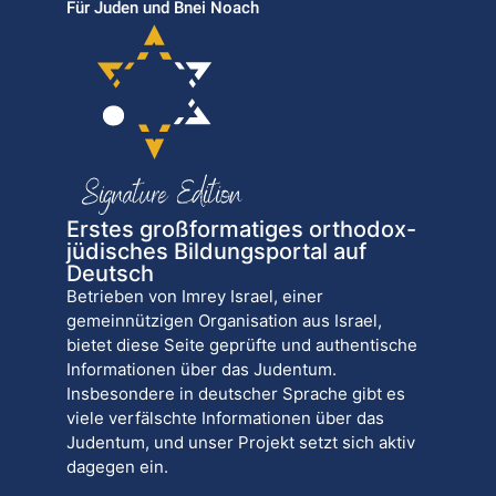
Für Juden und Bnei Noach
Erstes großformatiges orthodox-
jüdisches Bildungsportal auf
Deutsch
Betrieben von Imrey Israel, einer
gemeinnützigen Organisation aus Israel,
bietet diese Seite geprüfte und authentische
Informationen über das Judentum.
Insbesondere in deutscher Sprache gibt es
viele verfälschte Informationen über das
Judentum, und unser Projekt setzt sich aktiv
dagegen ein.