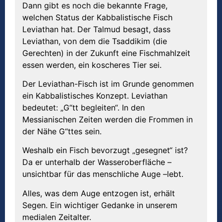
Dann gibt es noch die bekannte Frage,
welchen Status der Kabbalistische Fisch
Leviathan hat. Der Talmud besagt, dass
Leviathan, von dem die Tsaddikim (die
Gerechten) in der Zukunft eine Fischmahlzeit
essen werden, ein koscheres Tier sei.
Der Leviathan-Fisch ist im Grunde genommen
ein Kabbalistisches Konzept. Leviathan
bedeutet: „G“tt begleiten“. In den
Messianischen Zeiten werden die Frommen in
der Nähe G“ttes sein.
Weshalb ein Fisch bevorzugt „gesegnet“ ist?
Da er unterhalb der Wasseroberfläche –
unsichtbar für das menschliche Auge –lebt.
Alles, was dem Auge entzogen ist, erhält
Segen. Ein wichtiger Gedanke in unserem
medialen Zeitalter.