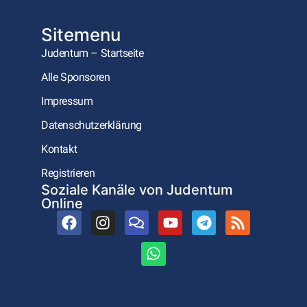
Sitemenu
Judentum – Startseite
Alle Sponsoren
Impressum
Datenschutzerklärung
Kontakt
Registrieren
Soziale Kanäle von Judentum
Online