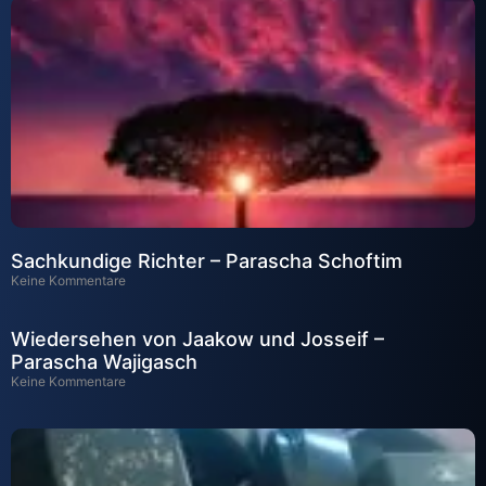
Sachkundige Richter – Parascha Schoftim
Keine Kommentare
Wiedersehen von Jaakow und Josseif –
Parascha Wajigasch
Keine Kommentare