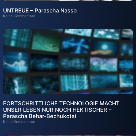
UNTREUE – Parascha Nasso
Keine Kommentare
FORTSCHRITTLICHE TECHNOLOGIE MACHT
UNSER LEBEN NUR NOCH HEKTISCHER –
Parascha Behar-Bechukotai
Keine Kommentare