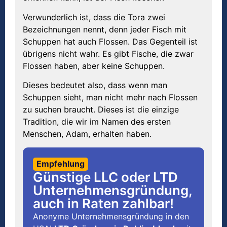
Verwunderlich ist, dass die Tora zwei
Bezeichnungen nennt, denn jeder Fisch mit
Schuppen hat auch Flossen. Das Gegenteil ist
übrigens nicht wahr. Es gibt Fische, die zwar
Flossen haben, aber keine Schuppen.
Dieses bedeutet also, dass wenn man
Schuppen sieht, man nicht mehr nach Flossen
zu suchen braucht. Dieses ist die einzige
Tradition, die wir im Namen des ersten
Menschen, Adam, erhalten haben.
Empfehlung
Günstige LLC oder LTD
Unternehmensgründung,
auch in Raten zahlbar!
Anonyme Unternehmensgründung in den