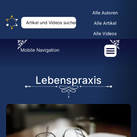
Alle Autoren
Alle Artikel
Alle Videos
Mobile Navigation
Lebenspraxis