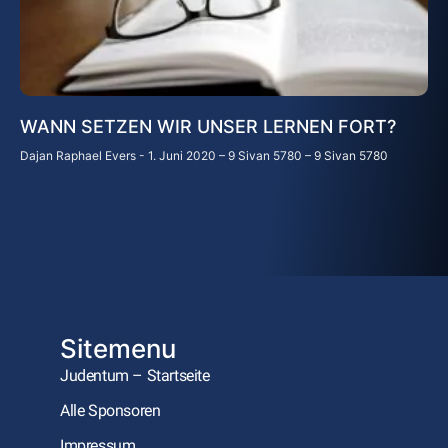
WANN SETZEN WIR UNSER LERNEN FORT?
Dajan Raphael Evers
1. Juni 2020 – 9 Sivan 5780 – 9 Sivan 5780
Sitemenu
Judentum – Startseite
Alle Sponsoren
Impressum