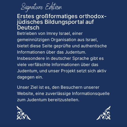
Erstes großformatiges orthodox-
jüdisches Bildungsportal auf
Deutsch
Betrieben von Imrey Israel, einer
gemeinnützigen Organisation aus Israel,
bietet diese Seite geprüfte und authentische
Informationen über das Judentum.
Insbesondere in deutscher Sprache gibt es
viele verfälschte Informationen über das
Judentum, und unser Projekt setzt sich aktiv
dagegen ein.
Unser Ziel ist es, den Besuchern unserer
Website, eine zuverlässige Informationsquelle
zum Judentum bereitzustellen.