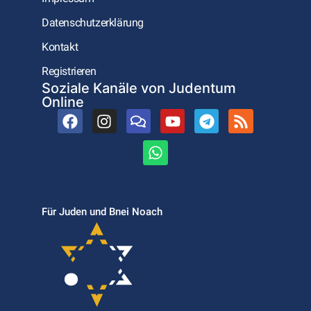
Datenschutzerklärung
Kontakt
Registrieren
Soziale Kanäle von Judentum
Online
Für Juden und Bnei Noach