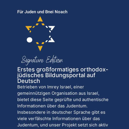
Für Juden und Bnei Noach
Erstes großformatiges orthodox-
jüdisches Bildungsportal auf
Deutsch
Betrieben von Imrey Israel, einer
gemeinnützigen Organisation aus Israel,
bietet diese Seite geprüfte und authentische
Informationen über das Judentum.
Insbesondere in deutscher Sprache gibt es
viele verfälschte Informationen über das
Judentum, und unser Projekt setzt sich aktiv