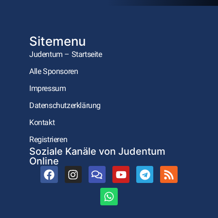
Sitemenu
Judentum – Startseite
Alle Sponsoren
Impressum
Datenschutzerklärung
Kontakt
Registrieren
Soziale Kanäle von Judentum
Online