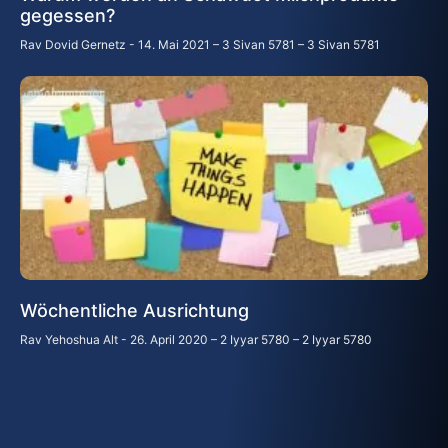
gegessen?
Rav Dovid Gernetz
14. Mai 2021 – 3 Sivan 5781 – 3 Sivan 5781
Wöchentliche Ausrichtung
Rav Yehoshua Alt
26. April 2020 – 2 Iyyar 5780 – 2 Iyyar 5780