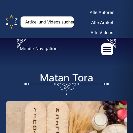
Alle Autoren
Alle Artikel
Alle Videos
Mobile Navigation
Matan Tora