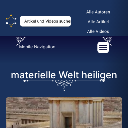
Alle Autoren
Alle Artikel
Alle Videos
Mobile Navigation
materielle Welt heiligen