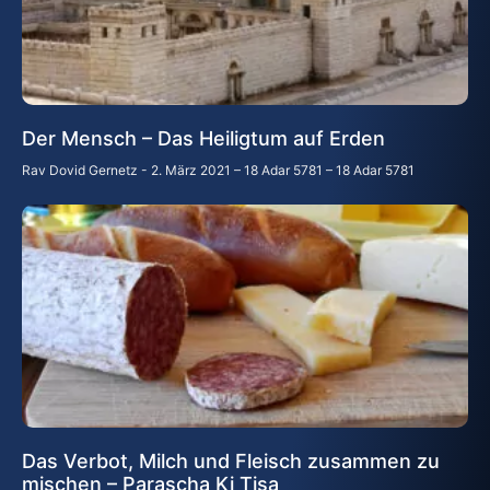
Der Mensch – Das Heiligtum auf Erden
Rav Dovid Gernetz
2. März 2021 – 18 Adar 5781 – 18 Adar 5781
Das Verbot, Milch und Fleisch zusammen zu
mischen – Parascha Ki Tisa