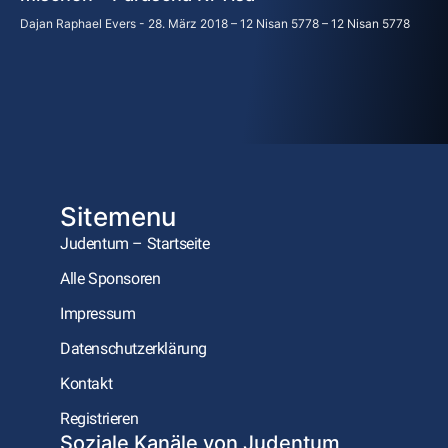
Dajan Raphael Evers
28. März 2018 – 12 Nisan 5778 – 12 Nisan 5778
Sitemenu
Judentum – Startseite
Alle Sponsoren
Impressum
Datenschutzerklärung
Kontakt
Registrieren
Soziale Kanäle von Judentum