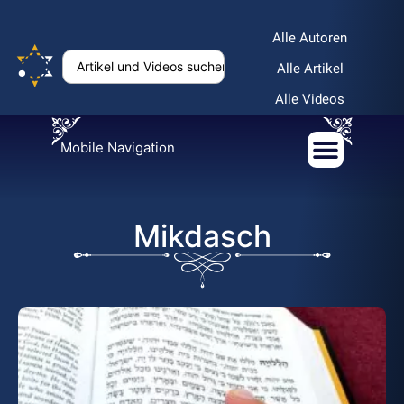
Alle Autoren
Alle Artikel
Alle Videos
Mobile Navigation
Mikdasch