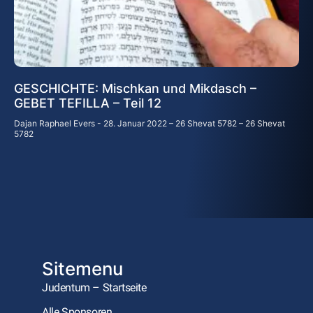
GESCHICHTE: Mischkan und Mikdasch –
GEBET TEFILLA – Teil 12
Dajan Raphael Evers
28. Januar 2022 – 26 Shevat 5782 – 26 Shevat
5782
Sitemenu
Judentum – Startseite
Alle Sponsoren