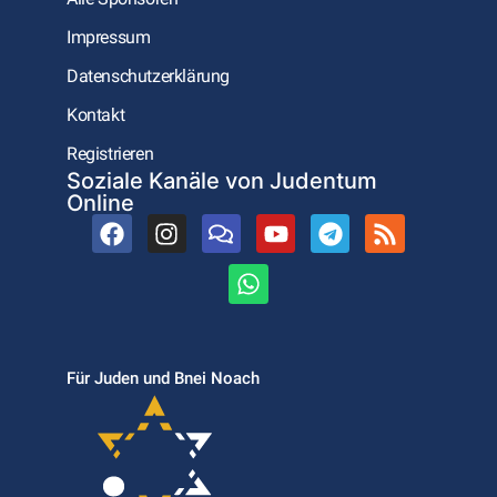
Impressum
Datenschutzerklärung
Kontakt
Registrieren
Soziale Kanäle von Judentum
Online
Für Juden und Bnei Noach