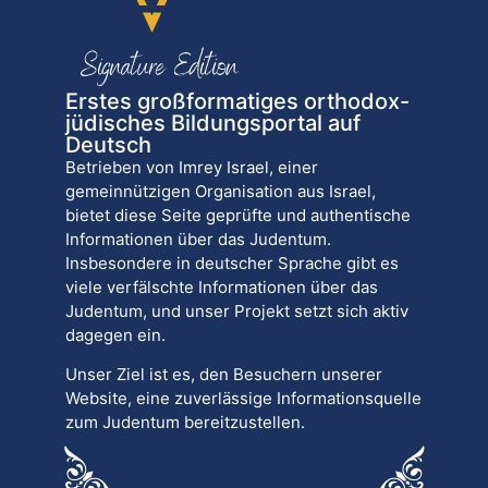
Erstes großformatiges orthodox-
jüdisches Bildungsportal auf
Deutsch
Betrieben von Imrey Israel, einer
gemeinnützigen Organisation aus Israel,
bietet diese Seite geprüfte und authentische
Informationen über das Judentum.
Insbesondere in deutscher Sprache gibt es
viele verfälschte Informationen über das
Judentum, und unser Projekt setzt sich aktiv
dagegen ein.
Unser Ziel ist es, den Besuchern unserer
Website, eine zuverlässige Informationsquelle
zum Judentum bereitzustellen.