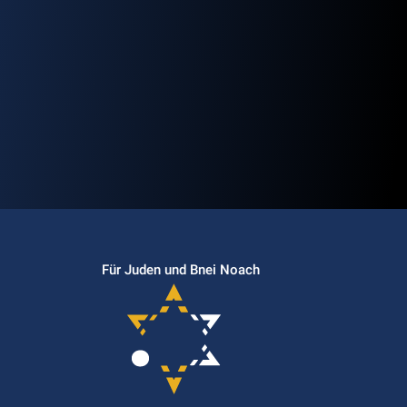
Für Juden und Bnei Noach