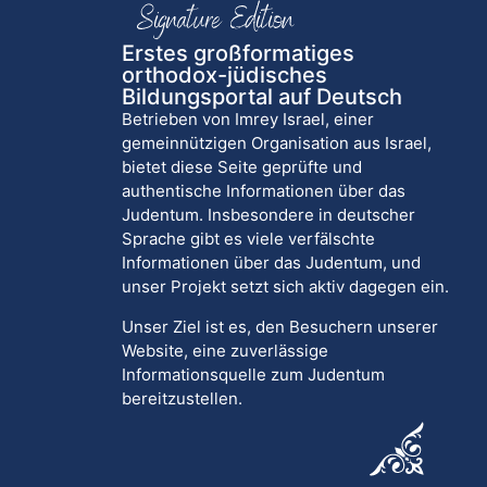
Erstes großformatiges
orthodox-jüdisches
Bildungsportal auf Deutsch
Betrieben von Imrey Israel, einer
gemeinnützigen Organisation aus Israel,
bietet diese Seite geprüfte und
authentische Informationen über das
Judentum. Insbesondere in deutscher
Sprache gibt es viele verfälschte
Informationen über das Judentum, und
unser Projekt setzt sich aktiv dagegen ein.
Unser Ziel ist es, den Besuchern unserer
Website, eine zuverlässige
Informationsquelle zum Judentum
bereitzustellen.