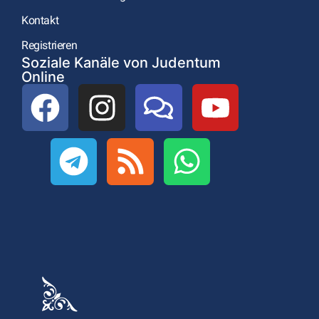
Kontakt
Registrieren
Soziale Kanäle von Judentum
Online