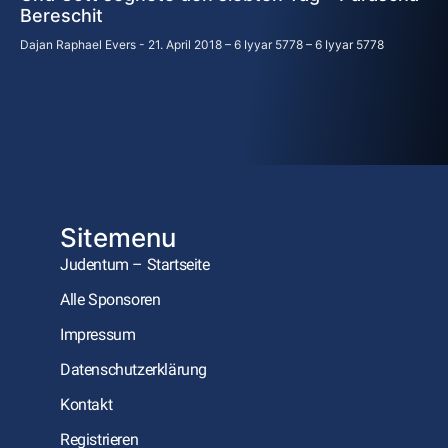
Bereschit
Dajan Raphael Evers
21. April 2018 – 6 Iyyar 5778 – 6 Iyyar 5778
Sitemenu
Judentum – Startseite
Alle Sponsoren
Impressum
Datenschutzerklärung
Kontakt
Registrieren