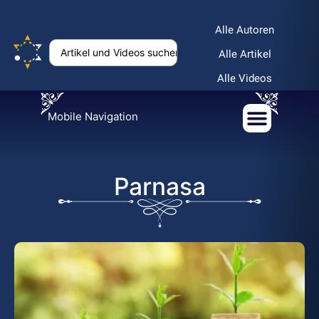
Alle Autoren
Alle Artikel
Alle Videos
Mobile Navigation
Parnasa