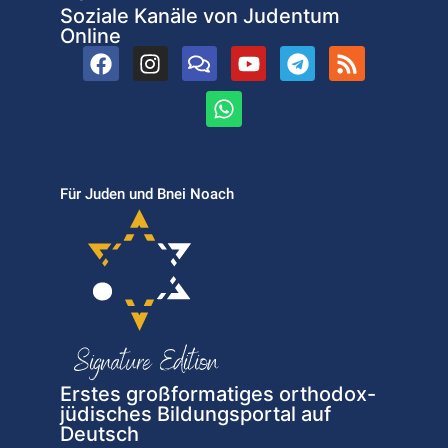
Soziale Kanäle von Judentum
Online
Für Juden und Bnei Noach
Erstes großformatiges orthodox-
jüdisches Bildungsportal auf
Deutsch