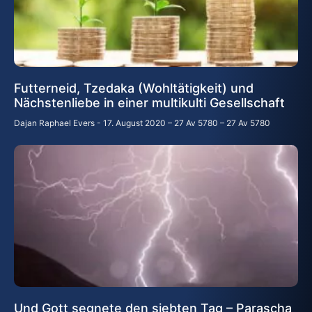
Futterneid, Tzedaka (Wohltätigkeit) und
Nächstenliebe in einer multikulti Gesellschaft
Dajan Raphael Evers
17. August 2020 – 27 Av 5780 – 27 Av 5780
Und Gott segnete den siebten Tag – Parascha