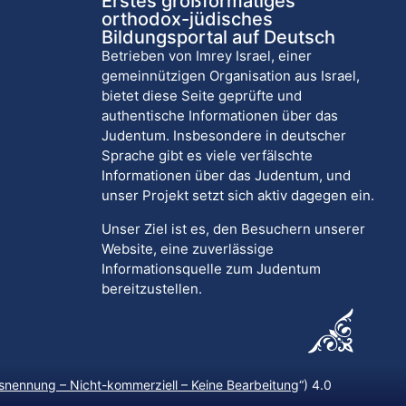
Erstes großformatiges
orthodox-jüdisches
Bildungsportal auf Deutsch
Betrieben von Imrey Israel, einer
gemeinnützigen Organisation aus Israel,
bietet diese Seite geprüfte und
authentische Informationen über das
Judentum. Insbesondere in deutscher
Sprache gibt es viele verfälschte
Informationen über das Judentum, und
unser Projekt setzt sich aktiv dagegen ein.
Unser Ziel ist es, den Besuchern unserer
Website, eine zuverlässige
Informationsquelle zum Judentum
bereitzustellen.
nennung – Nicht-kommerziell – Keine Bearbeitung
“) 4.0