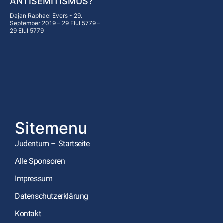
ANTISEMITISMUS?
Dajan Raphael Evers
29.
September 2019 – 29 Elul 5779 –
29 Elul 5779
Sitemenu
Judentum – Startseite
Alle Sponsoren
Impressum
Datenschutzerklärung
Kontakt