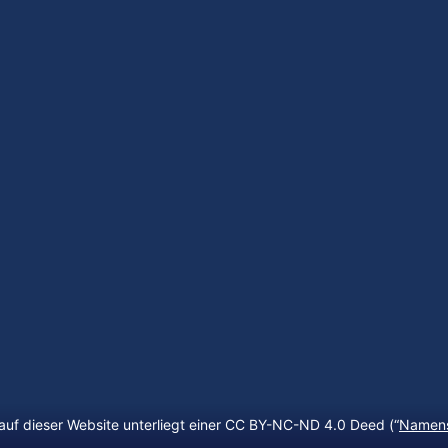
auf dieser Website unterliegt einer CC BY-NC-ND 4.0 Deed (“
Namens