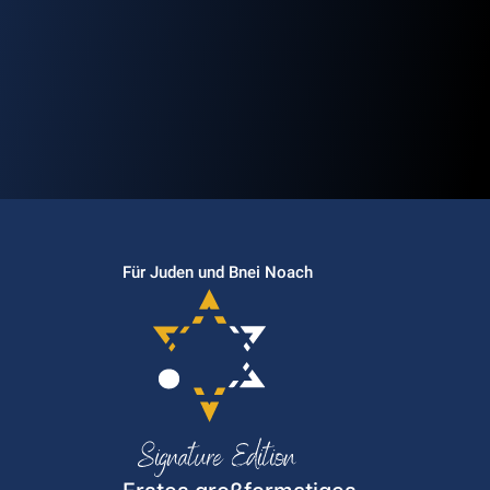
Für Juden und Bnei Noach