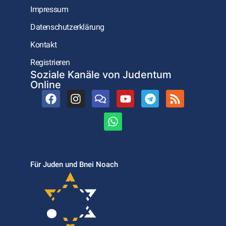
Impressum
Datenschutzerklärung
Kontakt
Registrieren
Soziale Kanäle von Judentum
Online
Für Juden und Bnei Noach