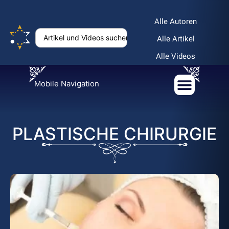
Alle Autoren
Alle Artikel
Alle Videos
Mobile Navigation
PLASTISCHE CHIRURGIE