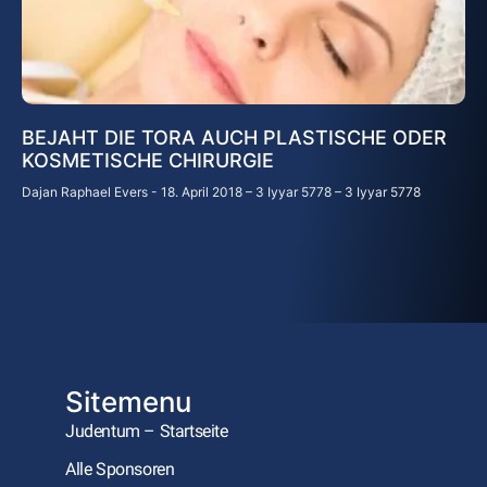
BEJAHT DIE TORA AUCH PLASTISCHE ODER
KOSMETISCHE CHIRURGIE
Dajan Raphael Evers
18. April 2018 – 3 Iyyar 5778 – 3 Iyyar 5778
Sitemenu
Judentum – Startseite
Alle Sponsoren