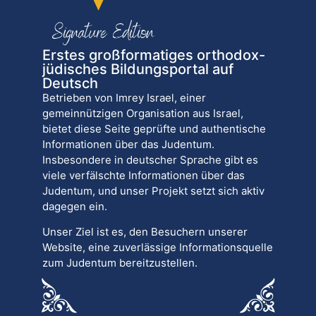
Erstes großformatiges orthodox-
jüdisches Bildungsportal auf
Deutsch
Betrieben von Imrey Israel, einer
gemeinnützigen Organisation aus Israel,
bietet diese Seite geprüfte und authentische
Informationen über das Judentum.
Insbesondere in deutscher Sprache gibt es
viele verfälschte Informationen über das
Judentum, und unser Projekt setzt sich aktiv
dagegen ein.
Unser Ziel ist es, den Besuchern unserer
Website, eine zuverlässige Informationsquelle
zum Judentum bereitzustellen.