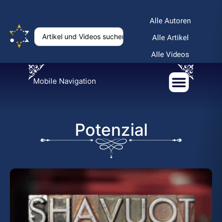
Alle Autoren
Alle Artikel
Alle Videos
Mobile Navigation
Potenzial