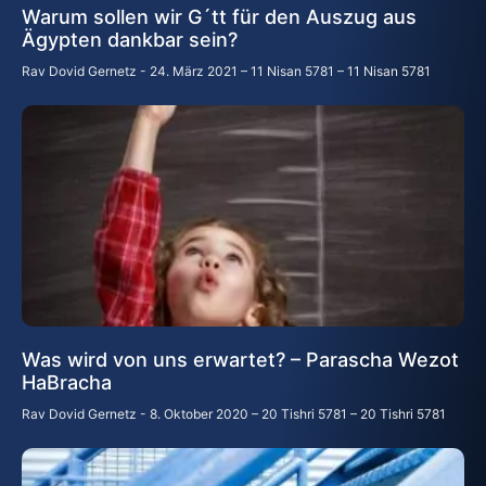
Warum sollen wir G´tt für den Auszug aus
Ägypten dankbar sein?
Rav Dovid Gernetz
24. März 2021 – 11 Nisan 5781 – 11 Nisan 5781
Was wird von uns erwartet? – Parascha Wezot
HaBracha
Rav Dovid Gernetz
8. Oktober 2020 – 20 Tishri 5781 – 20 Tishri 5781