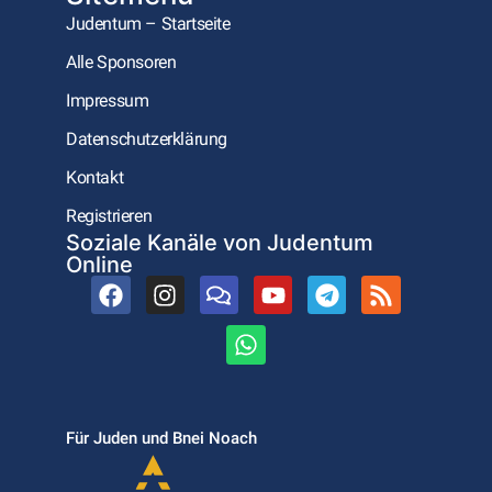
Judentum – Startseite
Alle Sponsoren
Impressum
Datenschutzerklärung
Kontakt
Registrieren
Soziale Kanäle von Judentum
Online
Für Juden und Bnei Noach