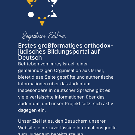
Erstes großformatiges orthodox-
jüdisches Bildungsportal auf
Deutsch
Betrieben von Imrey Israel, einer
gemeinnützigen Organisation aus Israel,
bietet diese Seite geprüfte und authentische
Informationen über das Judentum.
Insbesondere in deutscher Sprache gibt es
viele verfälschte Informationen über das
Judentum, und unser Projekt setzt sich aktiv
dagegen ein.
Unser Ziel ist es, den Besuchern unserer
Website, eine zuverlässige Informationsquelle
zum Judentum bereitzustellen.