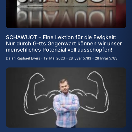
SCHAWUOT – Eine Lektion für die Ewigkeit:
Nur durch G-tts Gegenwart können wir unser
menschliches Potenzial voll ausschöpfen!
Dajan Raphael Evers
19. Mai 2023 – 28 Iyyar 5783 – 28 Iyyar 5783