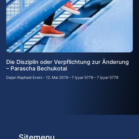
Die Disziplin oder Verpflichtung zur Änderung
– Parascha Bechukotai
Dajan Raphael Evers
12. Mai 2019 – 7 Iyyar 5779 – 7 Iyyar 5779
Sitemenu