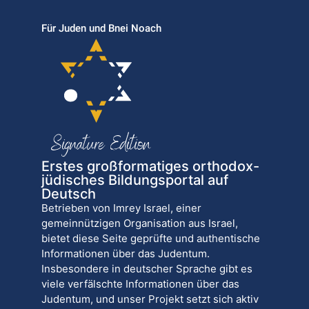
Für Juden und Bnei Noach
Erstes großformatiges orthodox-
jüdisches Bildungsportal auf
Deutsch
Betrieben von Imrey Israel, einer
gemeinnützigen Organisation aus Israel,
bietet diese Seite geprüfte und authentische
Informationen über das Judentum.
Insbesondere in deutscher Sprache gibt es
viele verfälschte Informationen über das
Judentum, und unser Projekt setzt sich aktiv