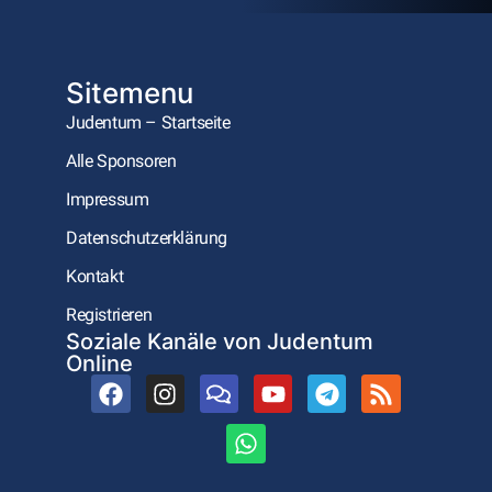
Sitemenu
Judentum – Startseite
Alle Sponsoren
Impressum
Datenschutzerklärung
Kontakt
Registrieren
Soziale Kanäle von Judentum
Online