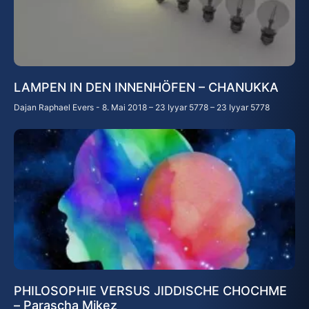
LAMPEN IN DEN INNENHÖFEN – CHANUKKA
Dajan Raphael Evers
8. Mai 2018 – 23 Iyyar 5778 – 23 Iyyar 5778
PHILOSOPHIE VERSUS JIDDISCHE CHOCHME
– Parascha Mikez