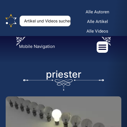
Alle Autoren
Alle Artikel
Alle Videos
Mobile Navigation
priester