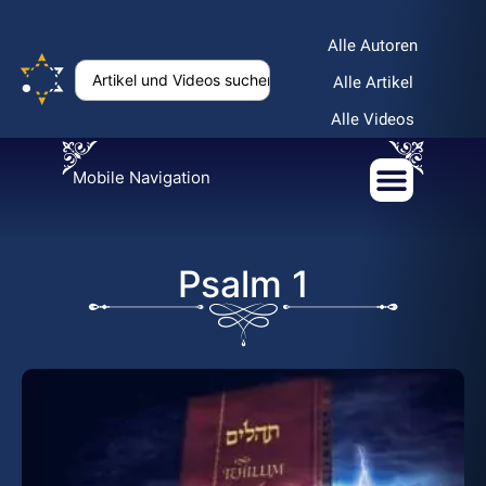
Alle Autoren
Alle Artikel
Alle Videos
Mobile Navigation
Psalm 1