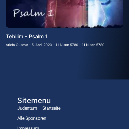
Tehilim – Psalm 1
Ariela Guseva
5. April 2020 – 11 Nisan 5780 – 11 Nisan 5780
Sitemenu
Judentum – Startseite
Alle Sponsoren
Impressum