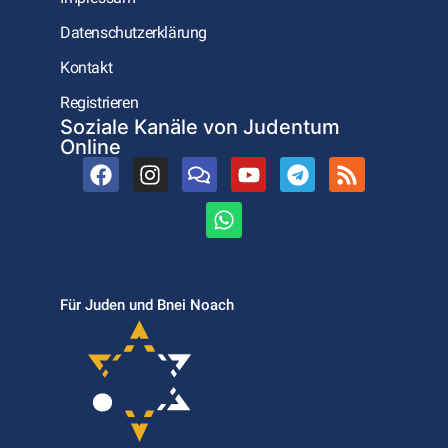
Datenschutzerklärung
Kontakt
Registrieren
Soziale Kanäle von Judentum
Online
Für Juden und Bnei Noach