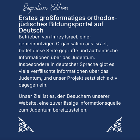
Erstes großformatiges orthodox-
jüdisches Bildungsportal auf
Deutsch
Betrieben von Imrey Israel, einer
gemeinnützigen Organisation aus Israel,
bietet diese Seite geprüfte und authentische
Informationen über das Judentum.
Insbesondere in deutscher Sprache gibt es
viele verfälschte Informationen über das
Judentum, und unser Projekt setzt sich aktiv
dagegen ein.
Unser Ziel ist es, den Besuchern unserer
Website, eine zuverlässige Informationsquelle
zum Judentum bereitzustellen.