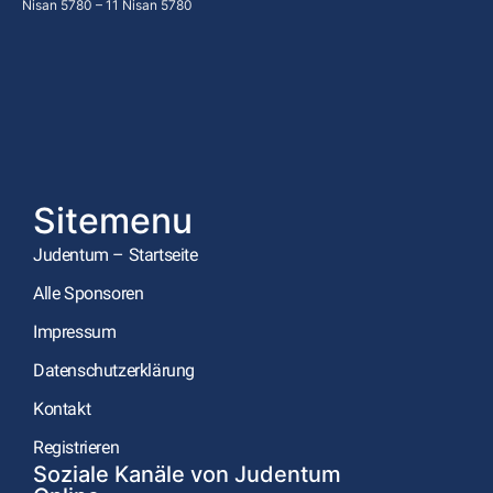
Nisan 5780 – 11 Nisan 5780
Sitemenu
Judentum – Startseite
Alle Sponsoren
Impressum
Datenschutzerklärung
Kontakt
Registrieren
Soziale Kanäle von Judentum