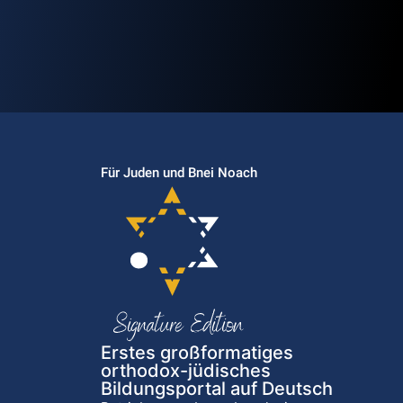
Für Juden und Bnei Noach
Erstes großformatiges
orthodox-jüdisches
Bildungsportal auf Deutsch