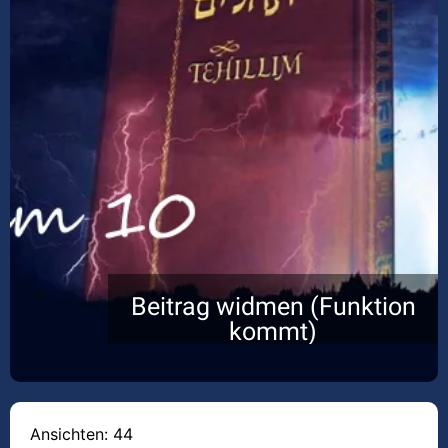
Beitrag widmen (Funktion
kommt)
Ansichten: 44