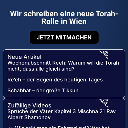
Wir schreiben eine neue Torah-
Rolle in Wien
JETZT MITMACHEN
Neue Artikel
Wochenabschnitt Reeh: Warum will die Torah
nicht, dass alle gleich sind?
Re’eh – der Segen des heutigen Tages
Schabbat – der große Tikkun
Zufällige Videos
Sprüche der Väter Kapitel 3 Mischna 21 Rav
Albert Shamonov