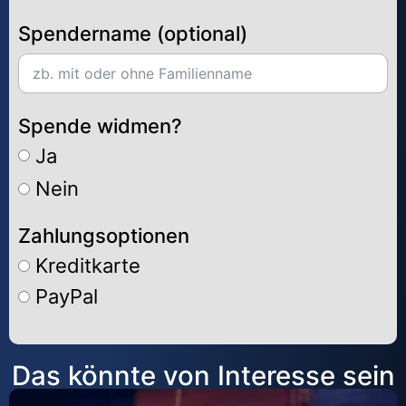
Spendername (optional)
Spende widmen?
Ja
Nein
Zahlungsoptionen
Kreditkarte
PayPal
Alternative:
Das könnte von Interesse sein