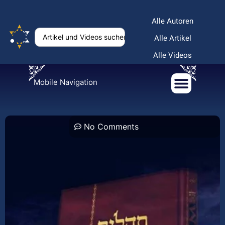
Alle Autoren
Alle Artikel
Alle Videos
Mobile Navigation
No Comments