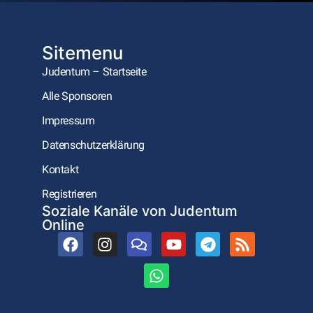
Mehr laden
Sitemenu
Judentum – Startseite
Alle Sponsoren
Impressum
Datenschutzerklärung
Kontakt
Registrieren
Soziale Kanäle von Judentum
Online