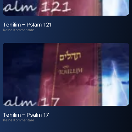
Tehilim – Pslam 121
Keine Kommentare
Tehilim – Psalm 17
Keine Kommentare