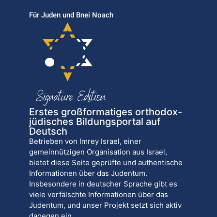
Für Juden und Bnei Noach
Erstes großformatiges orthodox-
jüdisches Bildungsportal auf
Deutsch
Betrieben von Imrey Israel, einer
gemeinnützigen Organisation aus Israel,
bietet diese Seite geprüfte und authentische
Informationen über das Judentum.
Insbesondere in deutscher Sprache gibt es
viele verfälschte Informationen über das
Judentum, und unser Projekt setzt sich aktiv
dagegen ein.