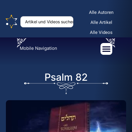
Alle Autoren
Alle Artikel
Alle Videos
Mobile Navigation
Psalm 82