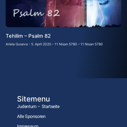
Tehilim – Psalm 82
Ariela Guseva
5. April 2020 – 11 Nisan 5780 – 11 Nisan 5780
Sitemenu
Judentum – Startseite
Alle Sponsoren
Impressum