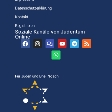
Datenschutzerklärung
Kontakt
Registrieren
Soziale Kanäle von Judentum
Online
Für Juden und Bnei Noach