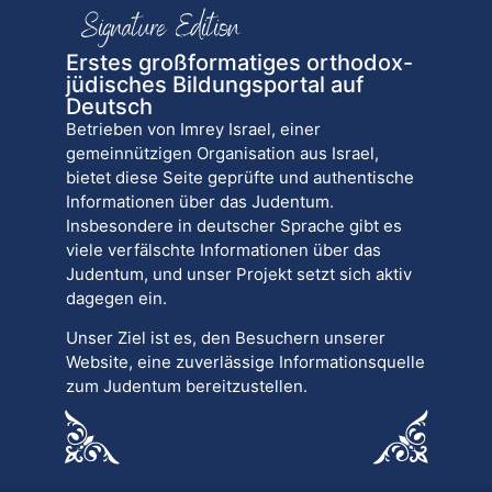
Erstes großformatiges orthodox-
jüdisches Bildungsportal auf
Deutsch
Betrieben von Imrey Israel, einer
gemeinnützigen Organisation aus Israel,
bietet diese Seite geprüfte und authentische
Informationen über das Judentum.
Insbesondere in deutscher Sprache gibt es
viele verfälschte Informationen über das
Judentum, und unser Projekt setzt sich aktiv
dagegen ein.
Unser Ziel ist es, den Besuchern unserer
Website, eine zuverlässige Informationsquelle
zum Judentum bereitzustellen.